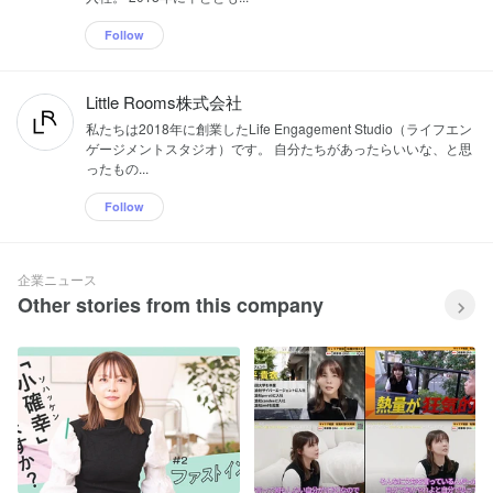
Follow
Little Rooms株式会社
私たちは2018年に創業したLife Engagement Studio（ライフエン
ゲージメントスタジオ）です。 自分たちがあったらいいな、と思
ったもの...
Follow
企業ニュース
Other stories from this company