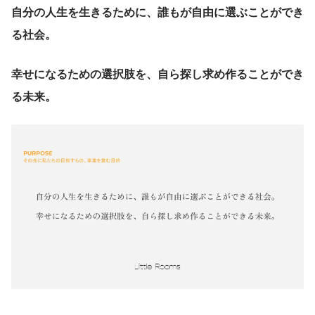
自分の人生を生きるために、誰もが自由に選ぶことができ
る社会。
幸せになるための選択肢を、自ら探し求め作ることができ
る未来。