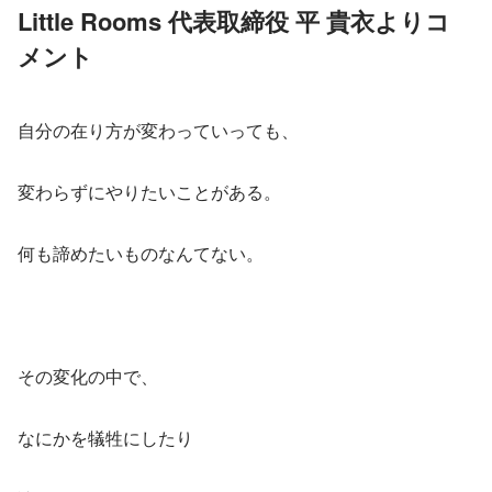
Little Rooms 代表取締役 平 貴衣よりコ
メント
自分の在り方が変わっていっても、
変わらずにやりたいことがある。
何も諦めたいものなんてない。
その変化の中で、
なにかを犠牲にしたり