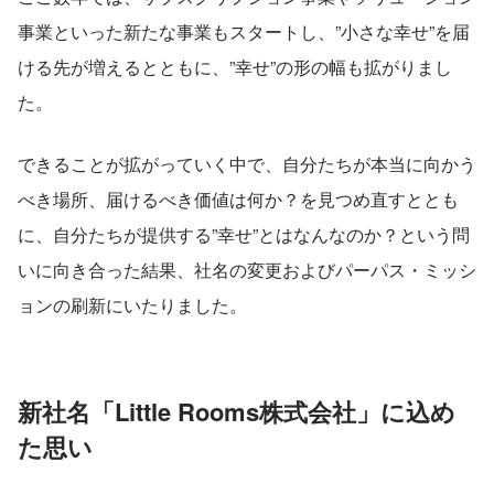
事業といった新たな事業もスタートし、”小さな幸せ”を届
ける先が増えるとともに、”幸せ”の形の幅も拡がりまし
た。
できることが拡がっていく中で、自分たちが本当に向かう
べき場所、届けるべき価値は何か？を見つめ直すととも
に、自分たちが提供する”幸せ”とはなんなのか？という問
いに向き合った結果、社名の変更およびパーパス・ミッシ
ョンの刷新にいたりました。
新社名「Little Rooms株式会社」に込め
た思い