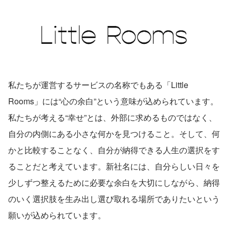
私たちが運営するサービスの名称でもある「Little 
Rooms」には“心の余白”という意味が込められています。
私たちが考える“幸せ”とは、外部に求めるものではなく、
自分の内側にある小さな何かを見つけること。そして、何
かと比較することなく、自分が納得できる人生の選択をす
ることだと考えています。新社名には、自分らしい日々を
少しずつ整えるために必要な余白を大切にしながら、納得
のいく選択肢を生み出し選び取れる場所でありたいという
願いが込められています。