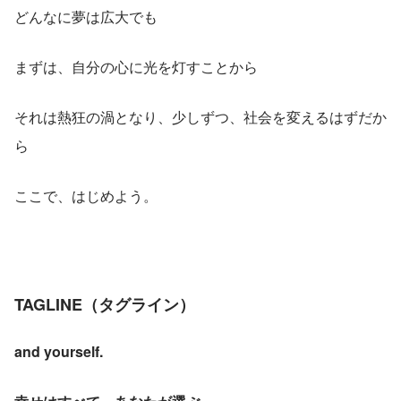
どんなに夢は広大でも
まずは、自分の心に光を灯すことから
それは熱狂の渦となり、少しずつ、社会を変えるはずだか
ら
ここで、はじめよう。
TAGLINE（タグライン）
and yourself.