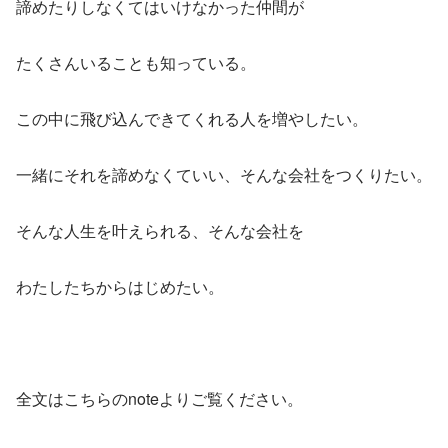
諦めたりしなくてはいけなかった仲間が
たくさんいることも知っている。
この中に飛び込んできてくれる人を増やしたい。
一緒にそれを諦めなくていい、そんな会社をつくりたい。
そんな人生を叶えられる、そんな会社を
わたしたちからはじめたい。
全文はこちらのnoteよりご覧ください。