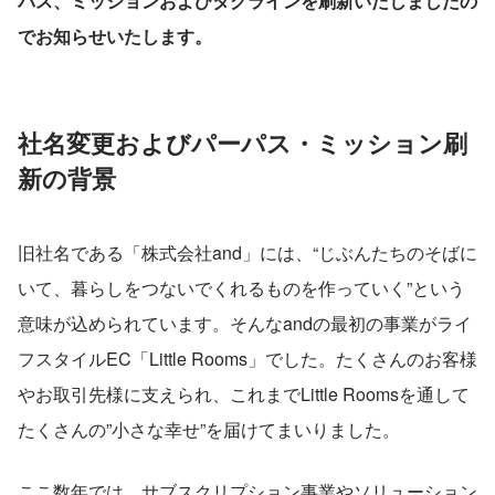
パス、ミッションおよびタグラインを刷新いたしましたの
でお知らせいたします。
社名変更およびパーパス・ミッション刷
新の背景
旧社名である「株式会社and」には、“じぶんたちのそばに
いて、暮らしをつないでくれるものを作っていく”という
意味が込められています。そんなandの最初の事業がライ
フスタイルEC「Little Rooms」でした。たくさんのお客様
やお取引先様に支えられ、これまでLittle Roomsを通して
たくさんの”小さな幸せ”を届けてまいりました。
ここ数年では、サブスクリプション事業やソリューション