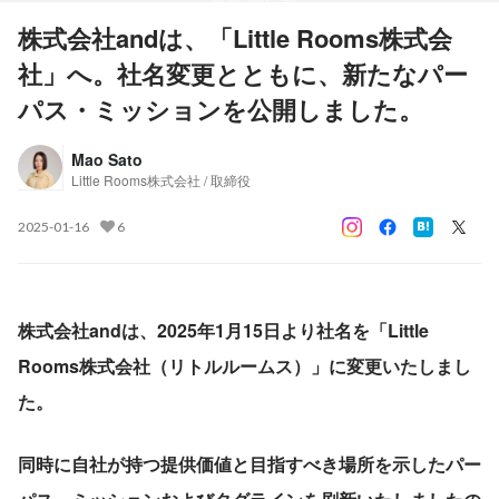
株式会社andは、「Little Rooms株式会
社」へ。社名変更とともに、新たなパー
パス・ミッションを公開しました。
Mao Sato
Little Rooms株式会社 / 取締役
2025-01-16
6
株式会社andは、2025年1月15日より社名を「Little 
Rooms株式会社（リトルルームス）」に変更いたしまし
た。
同時に自社が持つ提供価値と目指すべき場所を示したパー