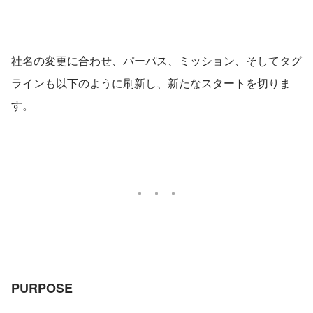
社名の変更に合わせ、パーパス、ミッション、そしてタグ
ラインも以下のように刷新し、新たなスタートを切りま
す。
PURPOSE