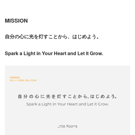
MISSION
自分の心に光を灯すことから、はじめよう。
Spark a Light in Your Heart and Let it Grow.