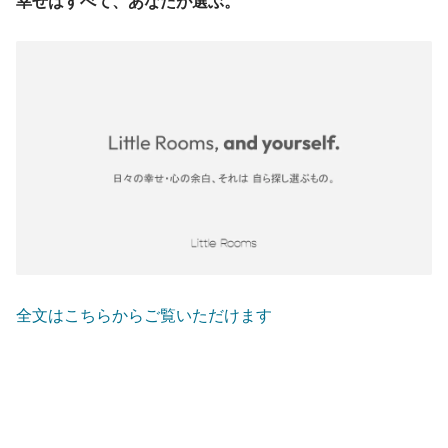
幸せはすべて、あなたが選ぶ。
全文はこちらからご覧いただけます