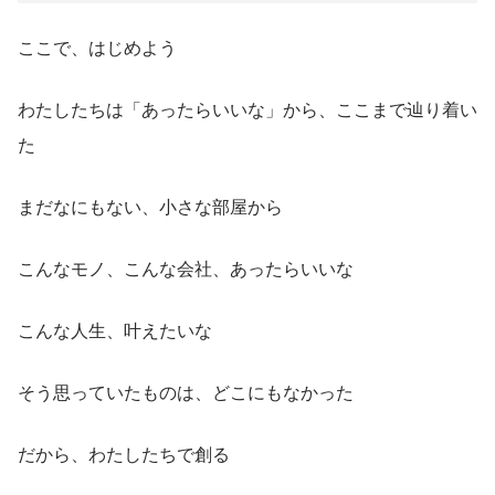
ここで、はじめよう
わたしたちは「あったらいいな」から、ここまで辿り着い
た
まだなにもない、小さな部屋から
こんなモノ、こんな会社、あったらいいな
こんな人生、叶えたいな
そう思っていたものは、どこにもなかった
だから、わたしたちで創る