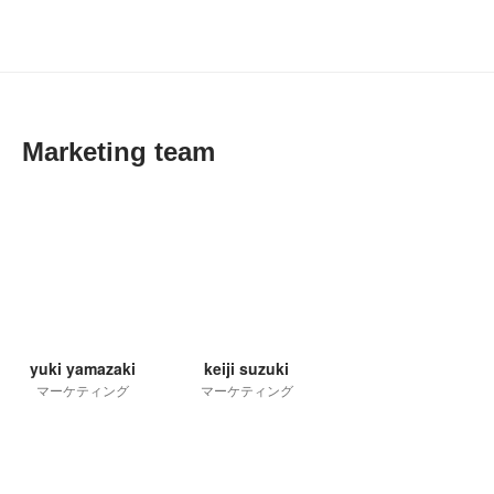
Marketing team
yuki yamazaki
keiji suzuki
マーケティング
マーケティング