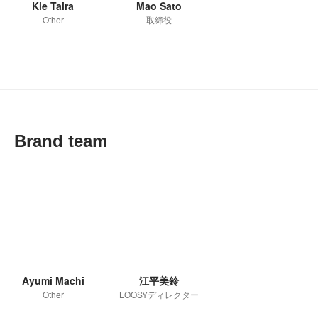
Kie Taira
Mao Sato
Other
取締役
Brand team
Ayumi Machi
江平美鈴
Other
LOOSYディレクター