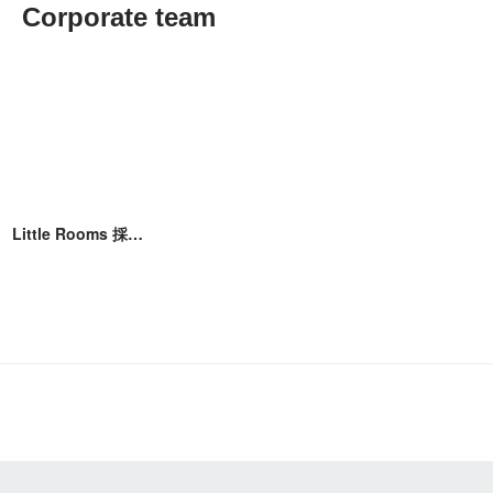
Corporate team
Little Rooms 採用担当