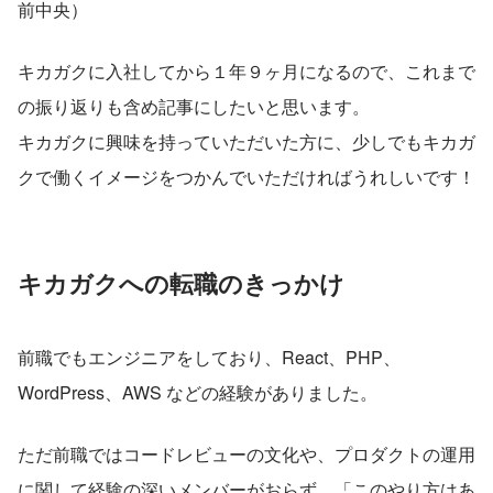
前中央）
キカガクに入社してから１年９ヶ月になるので、これまで
の振り返りも含め記事にしたいと思います。
キカガクに興味を持っていただいた方に、少しでもキカガ
クで働くイメージをつかんでいただければうれしいです！
キカガクへの転職のきっかけ
前職でもエンジニアをしており、React、PHP、
WordPress、AWS などの経験がありました。
ただ前職ではコードレビューの文化や、プロダクトの運用
に関して経験の深いメンバーがおらず、「このやり方はあ