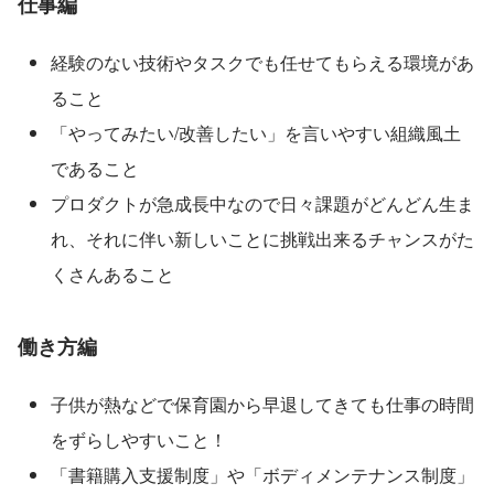
仕事編
経験のない技術やタスクでも任せてもらえる環境があ
ること
「やってみたい/改善したい」を言いやすい組織風土
であること
プロダクトが急成長中なので日々課題がどんどん生ま
れ、それに伴い新しいことに挑戦出来るチャンスがた
くさんあること
働き方編
子供が熱などで保育園から早退してきても仕事の時間
をずらしやすいこと！
「書籍購入支援制度」や「ボディメンテナンス制度」