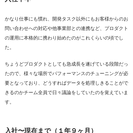
かなり仕事にも慣れ、開発タスク以外にもお客様からのお
問い合わせへの対応や他事業部との連携など、プロダクト
の運用に本格的に携わり始めたのがこれくらいの頃でし
た。
ちょうどプロダクトとしても急成長を遂げている段階だっ
たので、様々な場所でパフォーマンスのチューニングが必
要となっており、どうすればデータを処理しきることがで
きるのかチーム全員で日々議論をしていたのを覚えていま
す。
入社〜現在まで（１年９ヶ月）