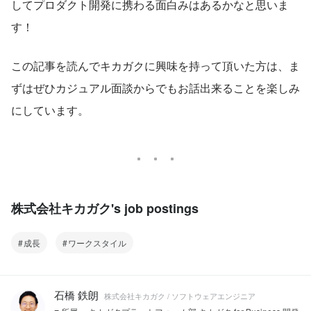
してプロダクト開発に携わる面白みはあるかなと思いま
す！
この記事を読んでキカガクに興味を持って頂いた方は、ま
ずはぜひカジュアル面談からでもお話出来ることを楽しみ
にしています。
株式会社キカガク's job postings
成長
ワークスタイル
石橋 鉄朗
株式会社キカガク / ソフトウェアエンジニア