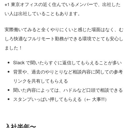
※1 東京オフィスの近く住んでいるメンバーで、出社した
い人は出社していることもあります。
実際働いてみると全くやりにくいと感じた場面はなく、む
しろ快適なフルリモート勤務ができる環境でとても安心し
ました！
Slack で聞いたらすぐに返信してもらえることが多い
背景や、過去のやりとりなど相談内容に関しての参考
リンクを共有してもらえる
聞いた内容によっては、ハドルなど口頭で相談できる
スタンプいっぱい押してもらえる（← 大事!!!）
入社半年〜