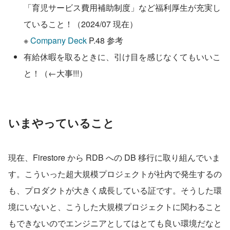
「育児サービス費用補助制度」など福利厚生が充実し
ていること！（2024/07 現在）
※ 
Company Deck
 P.48 参考
有給休暇を取るときに、引け目を感じなくてもいいこ
と！（←大事!!!）
いまやっていること
現在、Firestore から RDB への DB 移行に取り組んでいま
す。こういった超大規模プロジェクトが社内で発生するの
も、プロダクトが大きく成長している証です。そうした環
境にいないと、こうした大規模プロジェクトに関わること
もできないのでエンジニアとしてはとても良い環境だなと