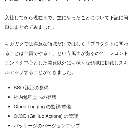
入社してから現在まで、主にやったことについて下記に簡
単にまとめてみました。
キカガクでは得意な領域だけではなく「プロダクトに関わ
ることは全員でやる！」という風土があるので、フロント
エンドを中心とした開発以外にも様々な領域に挑戦しスキ
ルアップすることができました。
SSO 認証の整備
社内勉強会への登壇
Cloud Logging の監視/整備
CI/CD (GitHub Actions) の管理
パッケージのバージョンアップ