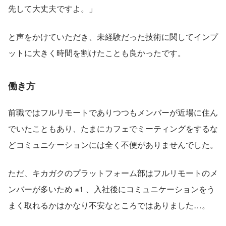
先して大丈夫ですよ。」
と声をかけていただき、未経験だった技術に関してインプ
ットに大きく時間を割けたことも良かったです。
働き方
前職ではフルリモートでありつつもメンバーが近場に住ん
でいたこともあり、たまにカフェでミーティングをするな
どコミュニケーションには全く不便がありませんでした。
ただ、キカガクのプラットフォーム部はフルリモートのメ
ンバーが多いため ※1 、入社後にコミュニケーションをう
まく取れるかはかなり不安なところではありました…。