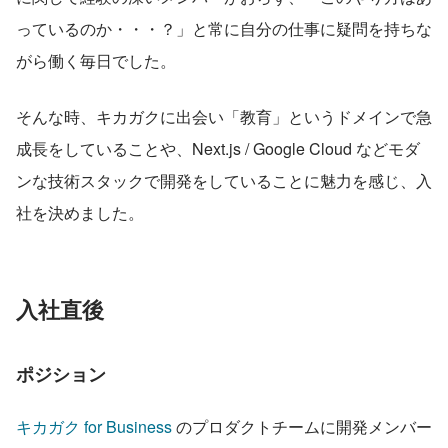
っているのか・・・？」と常に自分の仕事に疑問を持ちな
がら働く毎日でした。
そんな時、キカガクに出会い「教育」というドメインで急
成長をしていることや、Next.js / Google Cloud などモダ
ンな技術スタックで開発をしていることに魅力を感じ、入
社を決めました。
入社直後
ポジション
キカガク for Business
 のプロダクトチームに開発メンバー