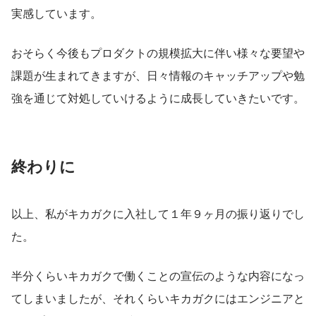
実感しています。
おそらく今後もプロダクトの規模拡大に伴い様々な要望や
課題が生まれてきますが、日々情報のキャッチアップや勉
強を通じて対処していけるように成長していきたいです。
終わりに
以上、私がキカガクに入社して１年９ヶ月の振り返りでし
た。
半分くらいキカガクで働くことの宣伝のような内容になっ
てしまいましたが、それくらいキカガクにはエンジニアと