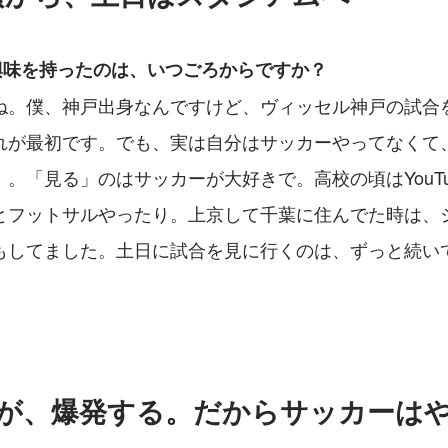
に興味を持ったのは、いつごろからですか？
ね。僕、神戸出身なんですけど、ヴィッセル神戸の試合
れが最初です。でも、実は自分はサッカーやってなくて
。「見る」のはサッカーが大好きで。高校の頃はYouTu
とフットサルやったり。上京して千葉に住んでた時は、
もしてました。土日に試合を見に行くのは、ずっと続い
さが、爆発する。だからサッカーは