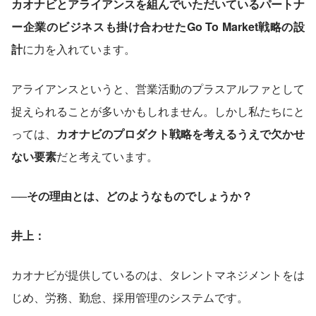
カオナビとアライアンスを組んでいただいているパートナ
ー企業のビジネスも掛け合わせたGo To Market戦略の設
計
に力を入れています。
アライアンスというと、営業活動のプラスアルファとして
捉えられることが多いかもしれません。しかし私たちにと
っては、
カオナビのプロダクト戦略を考えるうえで欠かせ
ない要素
だと考えています。
──その理由とは、どのようなものでしょうか？
井上：
カオナビが提供しているのは、タレントマネジメントをは
じめ、労務、勤怠、採用管理のシステムです。