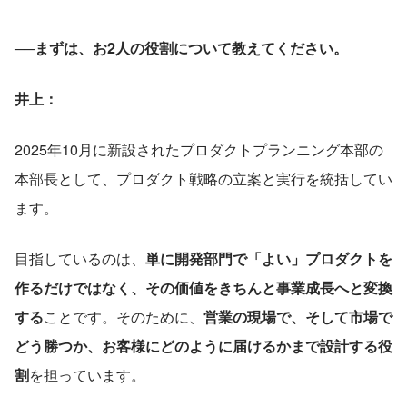
──まずは、お2人の役割について教えてください。
井上：
2025年10月に新設されたプロダクトプランニング本部の
本部長として、プロダクト戦略の立案と実行を統括してい
ます。
目指しているのは、
単に開発部門で「よい」プロダクトを
作るだけではなく、その価値をきちんと事業成長へと変換
する
ことです。そのために、
営業の現場で、そして市場で
どう勝つか、お客様にどのように届けるかまで設計する役
割
を担っています。