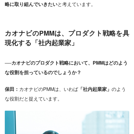
略に取り組んでいきたい
と考えています。
カオナビのPMMは、プロダクト戦略を具
現化する「社内起業家」
──カオナビのプロダクト戦略において、PMMはどのよう
な役割を担っているのでしょうか？
保田：
カオナビのPMMは、いわば
「社内起業家」
のよう
な役割だと捉えています。