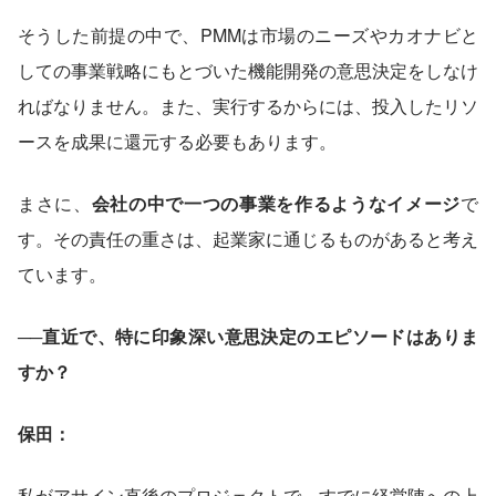
そうした前提の中で、PMMは市場のニーズやカオナビと
しての事業戦略にもとづいた機能開発の意思決定をしなけ
ればなりません。また、実行するからには、投入したリソ
ースを成果に還元する必要もあります。
まさに、
会社の中で一つの事業を作るようなイメージ
で
す。その責任の重さは、起業家に通じるものがあると考え
ています。
──直近で、特に印象深い意思決定のエピソードはありま
すか？
保田：
私がアサイン直後のプロジェクトで、すでに経営陣への上