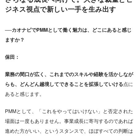
ジネス視点で新しい一手を生み出す
──カオナビでPMMとして働く魅力は、どこにあると感じ
ますか？
保田：
業務の間口が広く、これまでのスキルや経験を活かしなが
らも、どんどん越境してできることを拡張していける
点に
あると感じます。
PMMとして、「これをやってはいけない」と否定された
場面は一度もありません。事業成長に寄与するのであれば
進めた方がいい、というスタンスで、ほぼすべての判断は