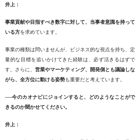
井上：
事業貢献や目指すべき数字に対して、当事者意識を持って
いる方
を求めています。
事業の種類は問いませんが、ビジネス的な視点を持ち、定
量的な目標を追いかけてきた経験は、必ず活きるはずで
す。さらに、
営業やマーケティング、開発側とも議論しな
がら、全方位に動ける姿勢
も重要だと考えています。
──今のカオナビにジョインすると、どのようなことがで
きるのか聞かせてください。
井上：