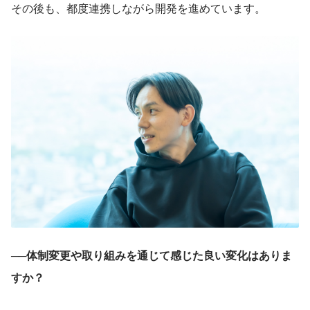
その後も、都度連携しながら開発を進めています。
──体制変更や取り組みを通じて感じた良い変化はありま
すか？