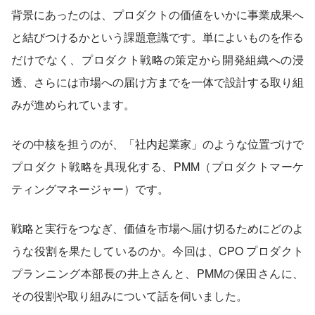
背景にあったのは、プロダクトの価値をいかに事業成果へ
と結びつけるかという課題意識です。単によいものを作る
だけでなく、プロダクト戦略の策定から開発組織への浸
透、さらには市場への届け方までを一体で設計する取り組
みが進められています。
その中核を担うのが、「社内起業家」のような位置づけで
プロダクト戦略を具現化する、PMM（プロダクトマーケ
ティングマネージャー）です。
戦略と実行をつなぎ、価値を市場へ届け切るためにどのよ
うな役割を果たしているのか。今回は、CPO プロダクト
プランニング本部長の井上さんと、PMMの保田さんに、
その役割や取り組みについて話を伺いました。