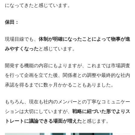
になってきたと感じています。
保田：
現場目線でも、
体制が明確になったことによって物事が進
みやすくなった
と感じています。
開発する機能の内容にもよりますが、これまでは市場調査
を行って企画を立てた後、関係者との調整や最終的な社内
承認を得るまでに数ヶ月かかることもありました。
もちろん、現在も社内のメンバーとの丁寧なコミュニケー
ションは大切にしていますが、
戦略に紐づいた形でよりス
トレートに議論できる場面が増えた
と感じます。