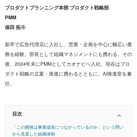
プロダクトプランニング本部 プロダクト戦略部
PMM
保田 拓斗
新卒で広告代理店に入社し、営業・企画を中心に幅広い業
務を経験。部長として組織マネジメントにも携わる。その
後、2024年末にPMMとしてカオナビへ入社。現在はプロ
ダクト戦略の立案・推進に携わるとともに、AI推進室を兼
任。
目次
「この開発は事業成長につながっているのか」という問い
から見直した組織体制