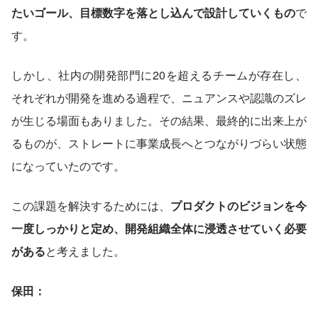
たいゴール、目標数字を落とし込んで設計していくもの
で
す。
しかし、社内の開発部門に20を超えるチームが存在し、
それぞれが開発を進める過程で、ニュアンスや認識のズレ
が生じる場面もありました。その結果、最終的に出来上が
るものが、ストレートに事業成長へとつながりづらい状態
になっていたのです。
この課題を解決するためには、
プロダクトのビジョンを今
一度しっかりと定め、開発組織全体に浸透させていく必要
がある
と考えました。
保田：