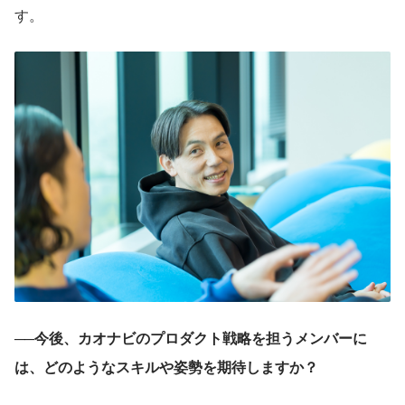
す。
──今後、カオナビのプロダクト戦略を担うメンバーに
は、どのようなスキルや姿勢を期待しますか？