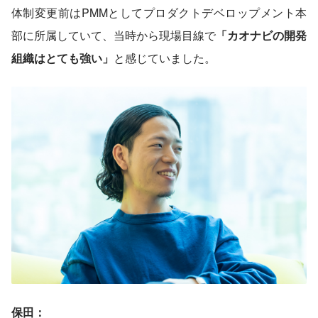
体制変更前はPMMとしてプロダクトデベロップメント本
部に所属していて、当時から現場目線で
「カオナビの開発
組織はとても強い」
と感じていました。
保田：