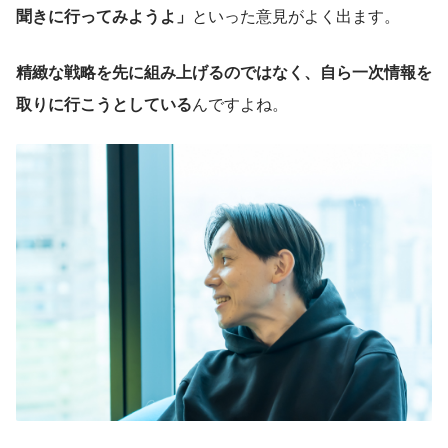
聞きに行ってみようよ」
といった意見がよく出ます。
精緻な戦略を先に組み上げるのではなく、自ら一次情報を
取りに行こうとしている
んですよね。