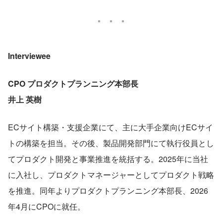
Interviewee
CPO プロダクトプランニング本部長
井上 英樹
ECサイト構築・支援企業にて、主に大手企業向けECサイ
トの構築を担当。その後、製品開発部門にて執行役員とし
てプロダクト開発と事業推進を統括する。2025年に当社
に入社し、プロダクトマネージャーとしてプロダクト戦略
を推進。同年よりプロダクトプランニング本部長、2026
年4月にCPOに就任。