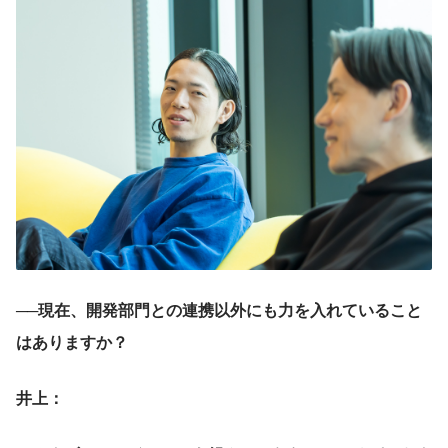
──現在、開発部門との連携以外にも力を入れていること
はありますか？
井上：