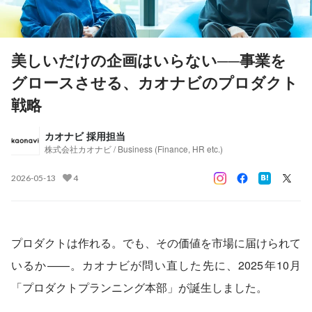
美しいだけの企画はいらない──事業を
グロースさせる、カオナビのプロダクト
戦略
カオナビ 採用担当
株式会社カオナビ / Business (Finance, HR etc.)
2026-05-13
4
プロダクトは作れる。でも、その価値を市場に届けられて
いるか——。カオナビが問い直した先に、2025年10月
「プロダクトプランニング本部」が誕生しました。