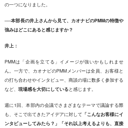
の一つになりました。
──本部長の井上さんから見て、カオナビのPMMの特徴や
強みはどこにあると感じますか？
井上：
PMMは「企画を立てる」イメージが強いかもしれませ
ん。一方で、カオナビのPMMメンバーは全員、お客様と
の打ち合わせやインタビュー、商談の場に数多く参加する
など、
現場感を大切にしている
と感じます。
週に1回、本部内の会議でさまざまなテーマで議論する際
も、そこで出てきたアイデアに対して
「こんなお客様にイ
ンタビューしてみたら？」「それ以上考えるよりも、直接