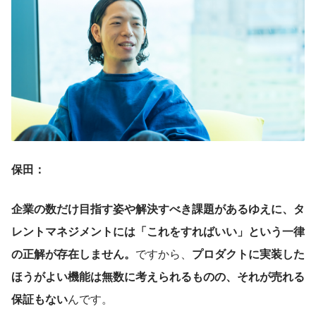
保田：
企業の数だけ目指す姿や解決すべき課題があるゆえに、タ
レントマネジメントには「これをすればいい」という一律
の正解が存在しません。
ですから、
プロダクトに実装した
ほうがよい機能は無数に考えられるものの、それが売れる
保証もない
んです。