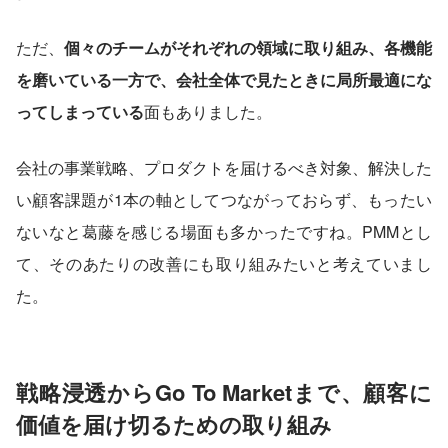
ただ、
個々のチームがそれぞれの領域に取り組み、各機能
を磨いている一方で、会社全体で見たときに局所最適にな
ってしまっている
面もありました。
会社の事業戦略、プロダクトを届けるべき対象、解決した
い顧客課題が1本の軸としてつながっておらず、もったい
ないなと葛藤を感じる場面も多かったですね。PMMとし
て、そのあたりの改善にも取り組みたいと考えていまし
た。
戦略浸透からGo To Marketまで、顧客に
価値を届け切るための取り組み