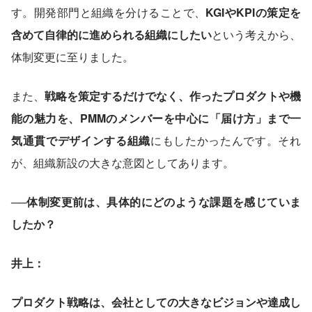
す。開発部門と組織を分けることで、
KGIやKPIの策定を
含めて自律的に進められる組織にしたい
という考えから、
体制変更に至りました。
また、
戦略を策定するだけでなく、作ったプロダクトや機
能の魅力を、PMMのメンバーを中心に「届け方」まで一
気通貫でデザインする組織
にもしたかったんです。それ
が、組織新設の大きな意図としてあります。
──体制変更前は、具体的にどのような課題を感じていま
したか？
井上：
プロダクト戦略は、会社としての大きなビジョンや達成し