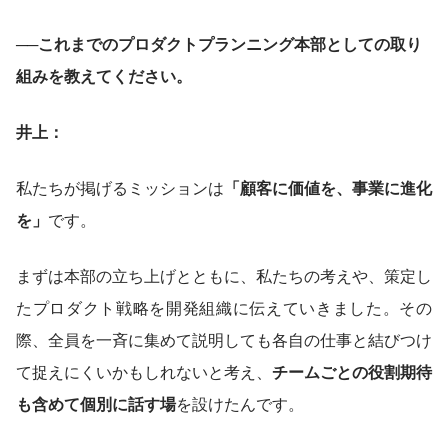
──これまでのプロダクトプランニング本部としての取り
組みを教えてください。
井上：
私たちが掲げるミッションは
「顧客に価値を、事業に進化
を」
です。
まずは本部の立ち上げとともに、私たちの考えや、策定し
たプロダクト戦略を開発組織に伝えていきました。その
際、全員を一斉に集めて説明しても各自の仕事と結びつけ
て捉えにくいかもしれないと考え、
チームごとの役割期待
も含めて個別に話す場
を設けたんです。