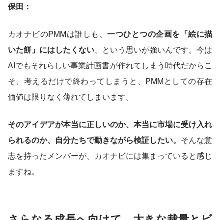
保田：
カオナビのPMMは誰しも、
一つひとつの企画を「絵に描
いた餅」にはしたくない
、という思いが強いんです。今は
AIでもそれらしい事業計画書が作れてしまう時代だからこ
そ、考えるだけで終わってしまうと、PMMとしての存在
価値は限りなく薄れてしまいます。
そのアイデアが本当に正しいのか、本当に市場に受け入れ
られるのか、自分たちで動きながら検証したい。
そんな意
志を持ったメンバーが、カオナビには集まっていると感じ
ますね。
さらなる成長へ向けて。大きな裁量とビ