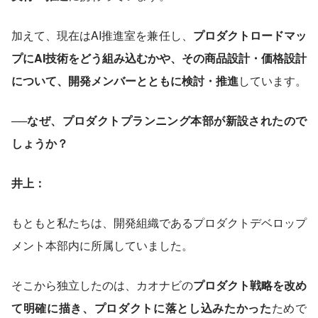
加えて、現在はAI推進室を兼任し、
プロダクトロードマッ
プにAI技術をどう組み込むかや、その商品設計・価格設計
について、開発メンバーとともに検討・推進
しています。
──なぜ、プロダクトプランニング本部が新設されたので
しょうか？
井上：
もともと私たちは、開発組織であるプロダクトデベロップ
メント本部内に所属していました。
そこから独立したのは、カオナビの
プロダクト戦略を改め
て明確に描き、プロダクトに落とし込みたかった
ためで