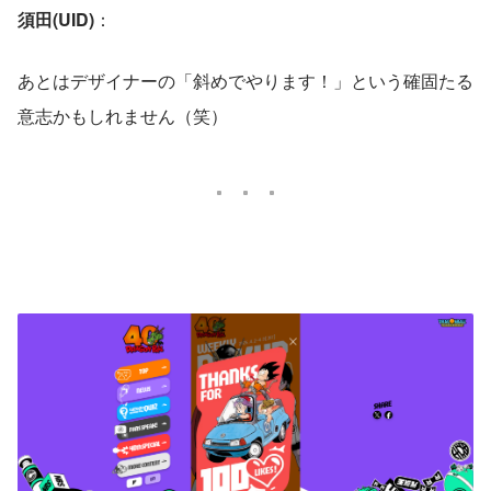
須田(UID)
： 
あとはデザイナーの「斜めでやります！」という確固たる
意志かもしれません（笑）