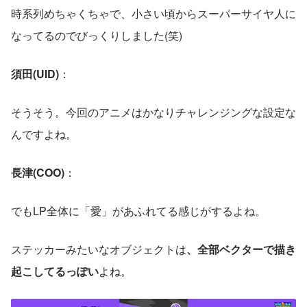
時系列めちゃくちゃで、小さい頃からスーパーサイヤ人に
なってるのでびっくりしました(笑)
須田(UID)
： 
そうそう。今回のアニメはかなりチャレンジングな設定な
んですよね。
長津(COO)
： 
でもLP全体に「愛」があふれてる感じがするよね。
ステッカーみたいなオブジェクトは
、全部ベクターで描き
起こしてるっぽい
よね。