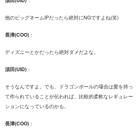
須田(UID)
：
他のビッグネームIPだったら絶対にNGですよね(笑)
長津(COO)
：
ディズニーとかだったら絶対ダメだよな。
須田(UID)
： 
そうなんですよ。でも、ドラゴンボールの場合は愛を持っ
て作られていることが伝われば、比較的柔軟なレギュレー
ションになっているのかも。
長津(COO)
： 