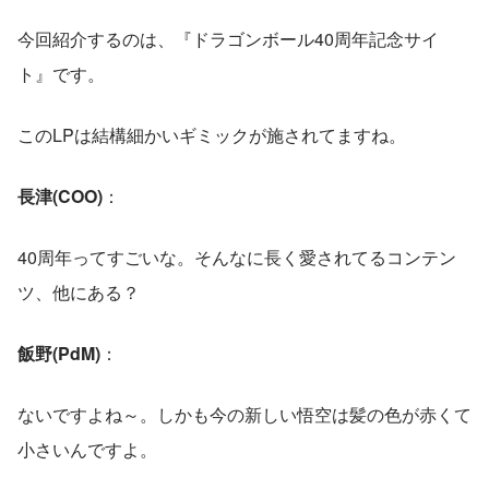
今回紹介するのは、『ドラゴンボール40周年記念サイ
ト』です。
このLPは結構細かいギミックが施されてますね。
長津(COO)
： 
40周年ってすごいな。そんなに長く愛されてるコンテン
ツ、他にある？
飯野(PdM)
： 
ないですよね～。しかも今の新しい悟空は髪の色が赤くて
小さいんですよ。