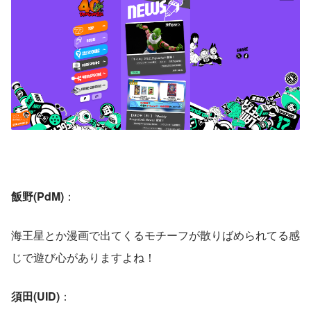
飯野(PdM)
：
海王星とか漫画で出てくるモチーフが散りばめられてる感
じで遊び心がありますよね！
須田(UID)
：