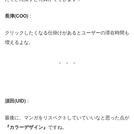
長津(COO)
： 
クリックしたくなる仕掛けがあるとユーザーの滞在時間も
増えるよな。
須田(UID)
：
最後に、マンガをリスペクトしていていいなと思った点が
『カラーデザイン』
ですね。