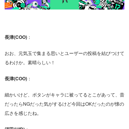
長津(COO)
： 
おお、元気玉で集まる思いとユーザーの投稿を結びつけて
るわけか。素晴らしい！
長津(COO)
： 
細かいけど、ボタンがキャラに被ってるとこがあって、昔
だったらNGだった気がするけど今回はOKだったのが懐の
広さを感じたね。