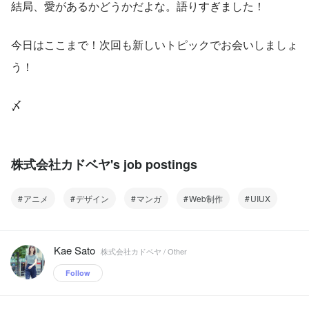
結局、愛があるかどうかだよな。語りすぎました！
今日はここまで！次回も新しいトピックでお会いしましょ
う！
〆
株式会社カドベヤ's job postings
アニメ
デザイン
マンガ
Web制作
UIUX
Kae Sato
株式会社カドベヤ / Other
Follow