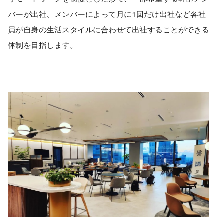
バーが出社、メンバーによって月に1回だけ出社など各社
員が自身の生活スタイルに合わせて出社することができる
体制を目指します。 