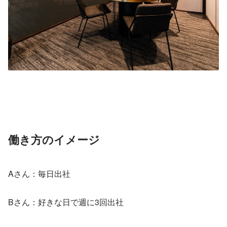
働き方のイメージ
Aさん：毎日出社
Bさん：好きな日で週に3回出社