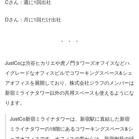
Cさん：週に1回出社
Dさん：月に1回だけ出社
JustCoは渋谷ヒカリエや虎ノ門タワーズオフイスなどハ
イグレードなオフィスビルでコワーキングスペース&シェ
アオフィスを展開しており、株式会社ジラフのメンバーは
新宿ミライナタワー以外の共用スペースも使えるようにな
ります。
JustCo新宿ミライナタワーは、新宿駅に直結した新宿
ミライナタワーの18階にあるコワーキングスペース&シ
ェアオフィスです。オフィスの窓からは、新宿御苑の緑