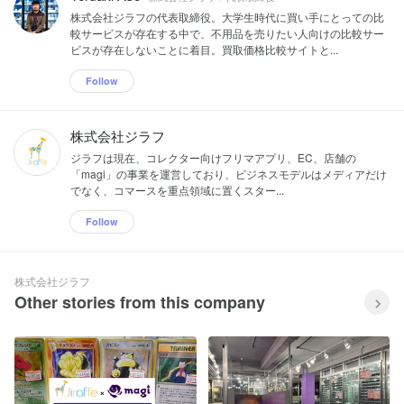
株式会社ジラフの代表取締役。大学生時代に買い手にとっての比
較サービスが存在する中で、不用品を売りたい人向けの比較サー
ビスが存在しないことに着目。買取価格比較サイトと...
Follow
株式会社ジラフ
ジラフは現在、コレクター向けフリマアプリ、EC、店舗の
「magi」の事業を運営しており、ビジネスモデルはメディアだけ
でなく、コマースを重点領域に置くスター...
Follow
株式会社ジラフ
Other stories from this company