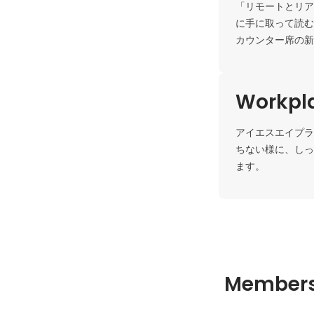
「リモートとリア
に手に取って読む
カウンター席の新
Workpla
アイエスエイプラ
ちない様に、しっ
ます。
Member