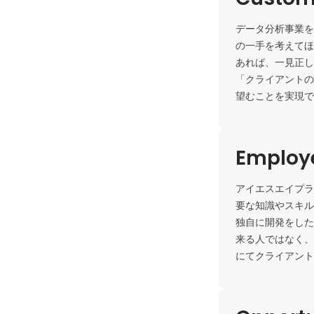
データ分析事業を
の一手を考えてほ
あれば、一見正し
「クライアントの
望むことを実現で
Employe
アイエスエイプラ
要な知識やスキル
独自に開発をした
来る人ではなく、
にてクライアント