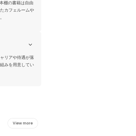
。本棚の書籍は自由
たカフェルームや
。
ャリアや待遇が落
組みを用意してい
View more