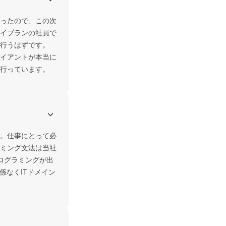
かったので、この次
イプランの社員で
行うはずです。

イアントが本当に
行っています。
。仕事にとって必
ミング文法は当社
ログラミングが出
係なくITドメイン