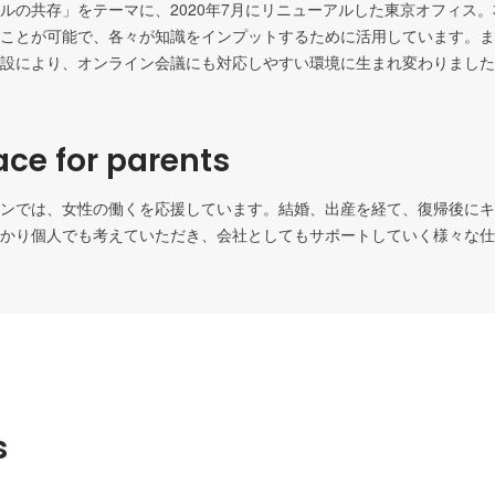
ルの共存」をテーマに、2020年7月にリニューアルした東京オフィス
ことが可能で、各々が知識をインプットするために活用しています。ま
設により、オンライン会議にも対応しやすい環境に生まれ変わりました
ce for parents
ンでは、女性の働くを応援しています。結婚、出産を経て、復帰後にキ
かり個人でも考えていただき、会社としてもサポートしていく様々な仕
s