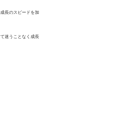
、成長のスピードを加
って迷うことなく成長