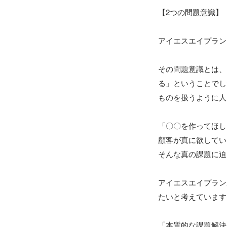
【2つの問題意識】

アイエスエイプラン
その問題意識とは、
る」ということでし
ものを扱うように人
「〇〇を作ってほし
顧客が真に欲してい
そんな真の課題に迫
アイエスエイプラン
たいと考えています
「本質的な課題解決