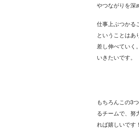
やつながりを深
仕事上ぶつかる
ということはあ
差し伸べていく
いきたいです。
もちろんこの3
るチームで、努
れば嬉しいです