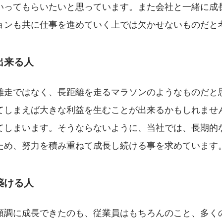
いってもらいたいと思っています。また会社と一緒に成
ョンも共に仕事を進めていく上では欠かせないものだと
出来る人
離走ではなく、長距離を走るマラソンのようなものだと
てしまえば大きな利益を生むことが出来るかもしれませ
てしまいます。そうならないように、当社では、長期的
ため、努力を積み重ねて成長し続ける事を求めています
築ける人
順調に成長できたのも、従業員はもちろんのこと、多く