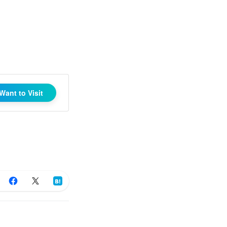
Want to Visit