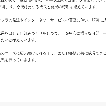
が固まり、今後は更なる成長と発展の時期を迎えています。

ンフラの発達やインターネットサービスの普及に伴い、順調に
成果を出せる仕組みづくりをしつつ、ITを中心に様々な分野、
たいと考えています。

場のニーズに応え続けられるよう、またお客様と共に成長でき