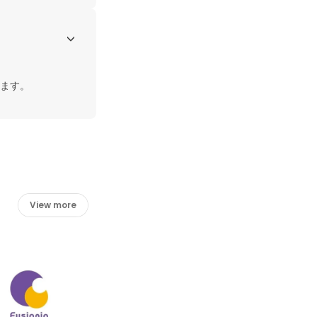
ます。
View more