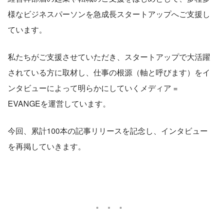
様なビジネスパーソンを急成長スタートアップへご支援し
ています。
私たちがご支援させていただき、スタートアップで大活躍
されている方に取材し、仕事の根源（軸と呼びます）をイ
ンタビューによって明らかにしていくメディア = 
EVANGEを運営しています。
今回、累計100本の記事リリースを記念し、インタビュー
を再掲していきます。