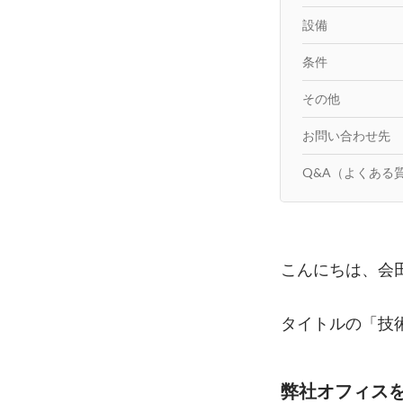
設備
条件
その他
お問い合わせ先
Q&A（よくある
こんにちは、会田
タイトルの「技
弊社オフィス