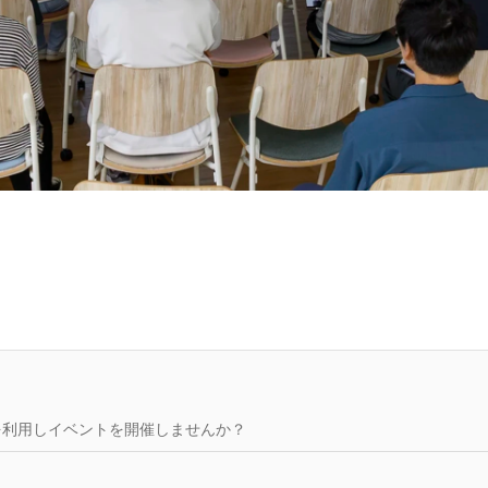
を利用しイベントを開催しませんか？