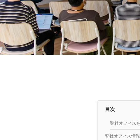
目次
弊社オフィス
弊社オフィス情報