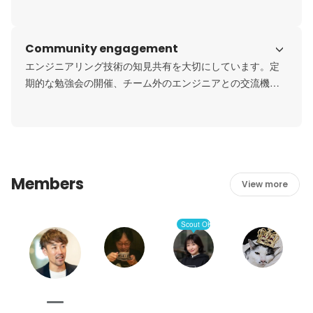
ます。
Community engagement
エンジニアリング技術の知見共有を大切にしています。定
期的な勉強会の開催、チーム外のエンジニアとの交流機会
を取り入れています。
Members
View more
Scout OK