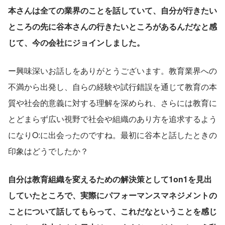
本さんは全ての業界のことを話していて、自分が行きたい
ところの先に谷本さんの行きたいところがあるんだなと感
じて、今の会社にジョインしました。
ー興味深いお話しをありがとうございます。教育業界への
不満から出発し、自らの経験や試行錯誤を通じて教育の本
質や社会的意義に対する理解を深められ、さらには教育に
とどまらず広い視野で社会や組織のあり方を追求するよう
になりO:に出会ったのですね。最初に谷本と話したときの
印象はどうでしたか？
自分は教育組織を変えるための解決策として1on1を見出
していたところで、実際にパフォーマンスマネジメントの
ことについて話してもらって、これだなということを感じ