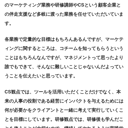
のマーケティング業務や研修講師やCSという顧客企業と
の伴走支援など多岐に渡った業務を任せていただいていま
す。
各業務で定量的な目標はもちろんあるんですが、マーケテ
ィングに関するところは、コチームを知ってもらうという
ことはもちろんなんですが、マネジメントって思ったより
誰でもできて、そんなに難しいことじゃないんだよってい
うことを伝えたいと思っています。
CS観点では、ツールを活用いただくことだけでなく、本
来の人事の役割である経営にインパクトを与えるためには
何が必要かをクライアントと一緒に考えて実行していくこ
とを目標にしています。研修観点では、研修後も学んだこ