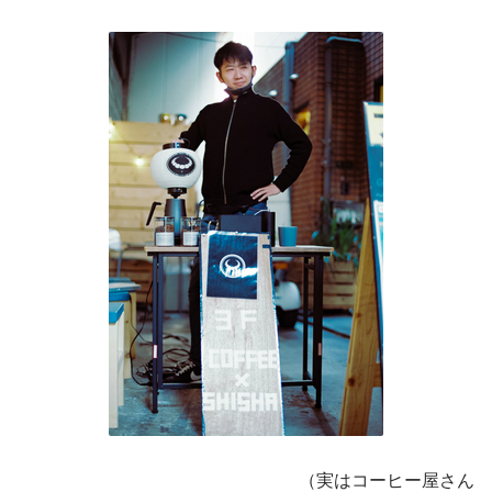
　　　　　　　　　　　　　　　　（実はコーヒー屋さん