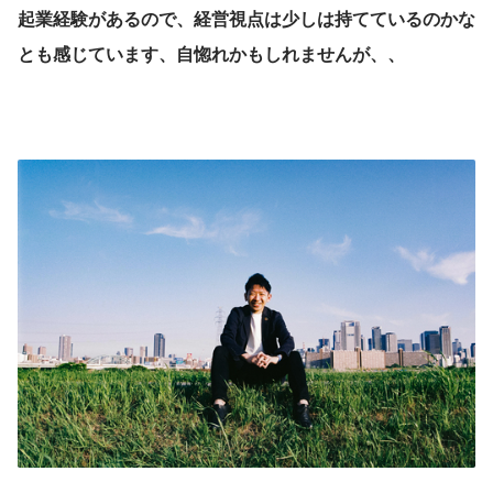
起業経験があるので、経営視点は少しは持てているのかな
とも感じています、自惚れかもしれませんが、、