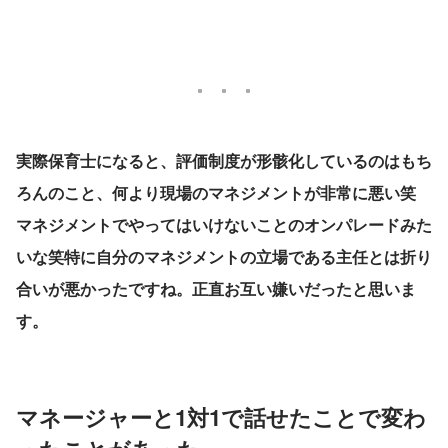
実際保育士になると、評価制度が形骸化しているのはもち
ろんのこと、何より現場のマネジメントが非常に悪い笑　
マネジメントでやってはいけないことのオンパレードみた
いな笑特に自分のマネジメントの立場である主任とは折り
合いが悪かったですね。正直お互い嫌いだったと思いま
す。
マネージャーと1対1で話せたことで変わ