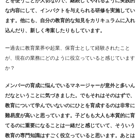
とを使うことが大切なので、継続してやれるように実践的
な内容にして、インパクトを与えられる研修を実施してい
ます。他にも、自分の教育的な知見をカリキュラムに入れ
込んだり、新しく考案したりもしています。
ー過去に教育業界や起業、保育士として経験されたこと
が、現在の業務にどのように役立っていると感じています
か？
メンバーの育成に悩んでいるマネージャーが意外と多いん
だなということに気づきました。でもそれはそのはずで、
教育について学んでいないのにひとを育成するのは非常に
難易度が高いと思っています。子どもも大人も本質的に育
てるのに重要になることは一緒だと感じていて、そういう
教育の専門知識はすごく役立っていると思います。あとは