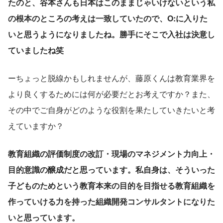
たのと、谷本さんも日本はこのままじゃいけないという私
の根本のところの考えは一致していたので、O:に入りた
いと思うようになりましたね。勝手にそこで入社は決意し
ていましたね笑
ーちょっと脱線かもしれませんが、藤原くんは教育業界を
より良くするためには何が必要だとお考えですか？また、
その中でご自身がどのような役割を果たしていきたいと考
えていますか？
教育組織の評価制度の改訂・現場のマネジメント力向上・
目的意識の醸成だと思っています。私自身は、そういった
子どものためという教育本来の目的を目指せる教育組織を
作っていける力を持った組織開発コンサルタントになりた
いと思っています。