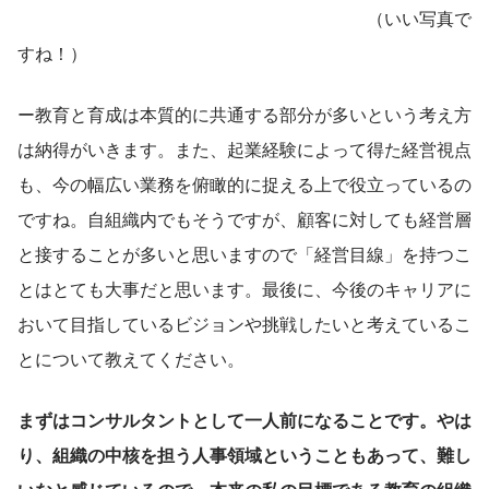
　　　　　　　　　　　　　　　　　　　　（いい写真で
すね！）
ー教育と育成は本質的に共通する部分が多いという考え方
は納得がいきます。また、起業経験によって得た経営視点
も、今の幅広い業務を俯瞰的に捉える上で役立っているの
ですね。自組織内でもそうですが、顧客に対しても経営層
と接することが多いと思いますので「経営目線」を持つこ
とはとても大事だと思います。最後に、今後のキャリアに
おいて目指しているビジョンや挑戦したいと考えているこ
とについて教えてください。
まずはコンサルタントとして一人前になることです。やは
り、組織の中核を担う人事領域ということもあって、難し