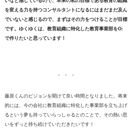
いなと感じているので、本来の私の目標である教育の組織
を変える力を持つコンサルタントになるにはまだまだ及ん
でいないと感じるので、まずはその力をつけることが目標
です。ゆくゆくは、教育組織に特化した教育事業部をO:
で作りたいと思っています！
藤原くんのビジョンを聞けて良い時間となりました。将来
的には、今の会社に教育組織に特化した事業部を立ち上げ
るという夢も持っていらっしゃるとのことで、その熱い思
いをずっと持ち続けていただきたいです！