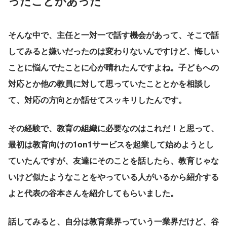
ったことがあった
そんな中で、主任と一対一で話す機会があって、そこで話
してみると嫌いだったのは変わりないんですけど、悔しい
ことに悩んでたことに心が晴れたんですよね。子どもへの
対応とか他の教員に対して思っていたこととかを相談し
て、対応の方向とか話せてスッキリしたんです。
その経験で、教育の組織に必要なのはこれだ！と思って、
最初は教育向けの1on1サービスを起業して始めようとし
ていたんですが、友達にそのことを話したら、教育じゃな
いけど似たようなことをやっている人がいるから紹介する
よと代表の谷本さんを紹介してもらいました。
話してみると、自分は教育業界っていう一業界だけど、谷