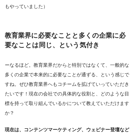
もやっていました）
教育業界に必要なことと多くの企業に必
要なことは同じ、という気付き
ーなるほど。教育業界だからと特別ではなくて、一般的な
多くの企業で本来的に必要なことが通ずる、という感じで
すね。ぜひ教育業界へもコチームを拡げていっていただき
たいです！現在の会社での具体的な役割と、どのような目
標を持って取り組んでいるかについて教えていただけます
か？
現在は、コンテンツマーケティング、ウェビナー登壇など