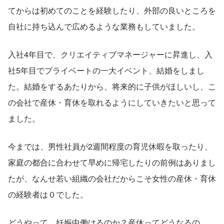
てからは初めてのことを経験したり、外部の良いところを
自社に持ち込んで広めるような業務もしていました。
入社4年目で、クリエイティブマネージャーに昇進し、入
社5年目でプライベートの一大イベント、結婚をしまし
た。結婚をするあたりから、将来的に子供がほしいし、こ
の会社で産休・育休を取れるようにしていきたいと思って
ました。
今までは、男性社員が2週間程度の育児休暇を取ったり、
家庭の都合に合わせて早めに帰宅したりの前例はありまし
たが、なんせ若い組織の会社だからこそ女性の産休・育休
の経験者は０でした。
どうやって、妊娠中働けるのか？産休ってどうなるの