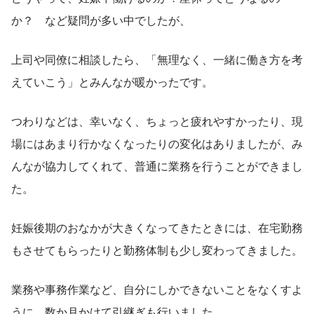
か？　など疑問が多い中でしたが、
上司や同僚に相談したら、「無理なく、一緒に働き方を考
えていこう」とみんなが暖かったです。
つわりなどは、幸いなく、ちょっと疲れやすかったり、現
場にはあまり行かなくなったりの変化はありましたが、み
んなが協力してくれて、普通に業務を行うことができまし
た。
妊娠後期のおなかが大きくなってきたときには、在宅勤務
もさせてもらったりと勤務体制も少し変わってきました。
業務や事務作業など、自分にしかできないことをなくすよ
うに、数か月かけて引継ぎも行いました。