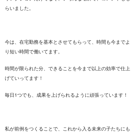
らいました。
今は、在宅勤務を基本とさせてもらって、時間も今までよ
り短い時間で働いてます。
時間が限られた分、できることを今まで以上の効率で仕上
げていってます！
毎日1つでも、成果を上げられるように頑張っています！
私が前例をつくることで、これから入る未来の子たちにも