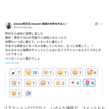
リアクションだけでなく、いろんな場所で、コメントもも