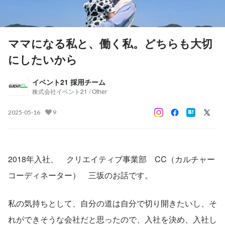
ママになる私と、働く私。どちらも大切
にしたいから
イベント21 採用チーム
株式会社イベント21 / Other
2025-05-16
9
2018年入社、　クリエイティブ事業部　CC（カルチャー
コーディネーター）　三坂のお話です。
私の気持ちとして、自分の道は自分で切り開きたいし、そ
れができそうな会社だと思ったので、入社を決め、入社し