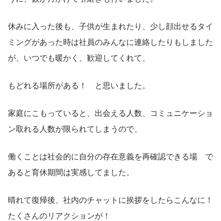
休みに入った後も、子供が生まれたり、少し顔出せるタイ
ミングがあった時は社員のみんなに連絡したりもしました
が、いつでも暖かく、歓迎してくれて、
もどれる場所がある！　と思いました。
家庭にこもっていると、出会える人数、コミュニケーショ
ン取れる人数が限られてしまうので、
働くことは社会的に自分の存在意義を再確認できる場　で
あると育休期間は実感してました。
晴れて復帰後、社内のチャットに挨拶をしたらこんなに！
たくさんのリアクションが！