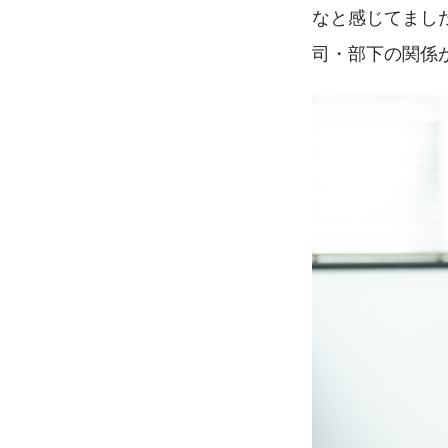
なと感じてまし
司・部下の関係