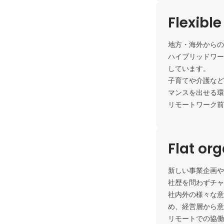
Flexibl
地方・海外からの
ハイブリッドワー
しています。

子育てや介護など
マンスを出せる環
リモートワーク前
Flat or
新しい事業企画や
社歴を問わずチャ
社内外の様々な意
め、経営層から意
リモートでの協働