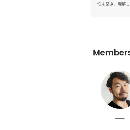
性を築き、理解し
Member