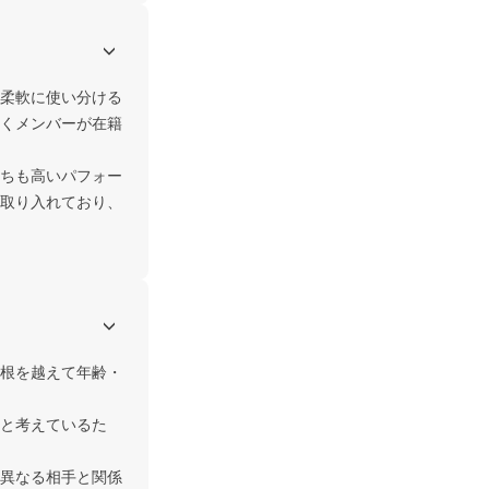
柔軟に使い分ける
くメンバーが在籍
ちも高いパフォー
取り入れており、
根を越えて年齢・
と考えているた
異なる相手と関係