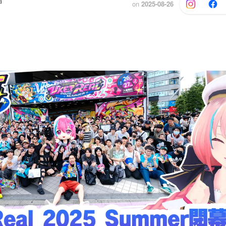
当
on
2025-08-26