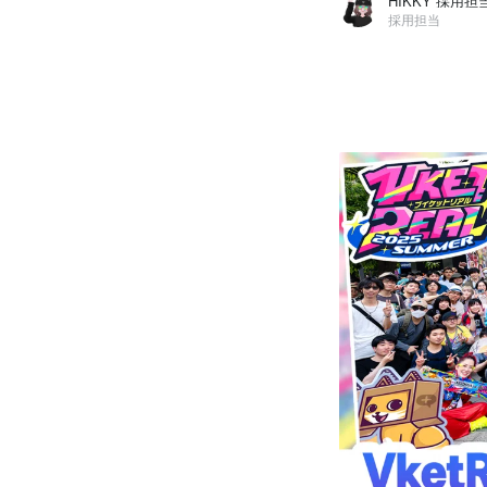
HIKKY 採用担
採用担当
HIKKY 採用担当
株式会社HIKKY / 採用担当