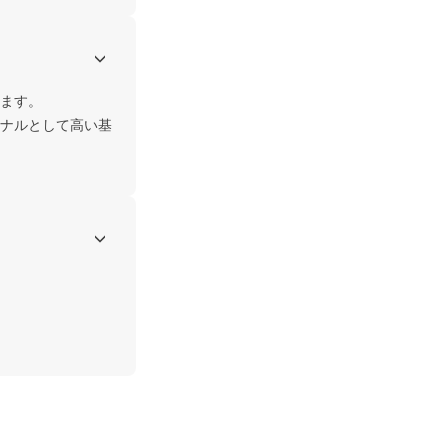
ます。

ナルとして高い基