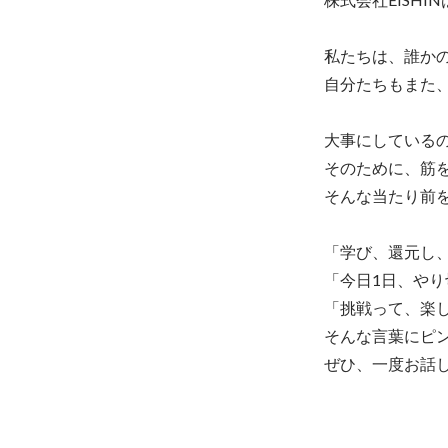
私たちは、誰かの
自分たちもまた、
大事にしているの
そのために、筋を
そんな当たり前を
「学び、還元し、
「今日1日、やり
「挑戦って、楽し
そんな言葉にピン
ぜひ、一度お話