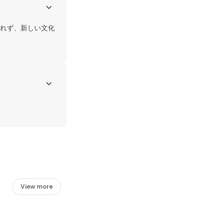
れず、新しい文化
View more