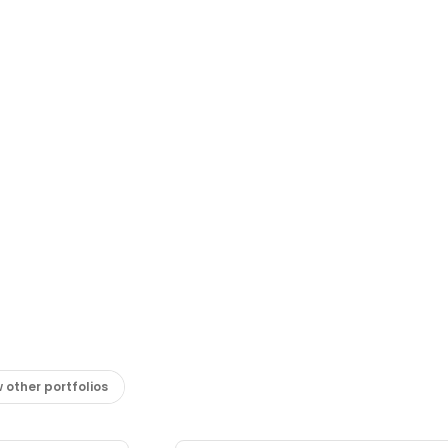
 other portfolios