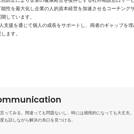
能性を最大化し企業の人的資本経営を加速させるコーチングサー
開しています。

は対人支援を通じて個人の成長をサポートし、両者のギャップを
援します。
ommunication
言ってみる。間違っても問題ないし、時には感情的になっても大丈夫。
度も話しながら解決の糸口を見つける。