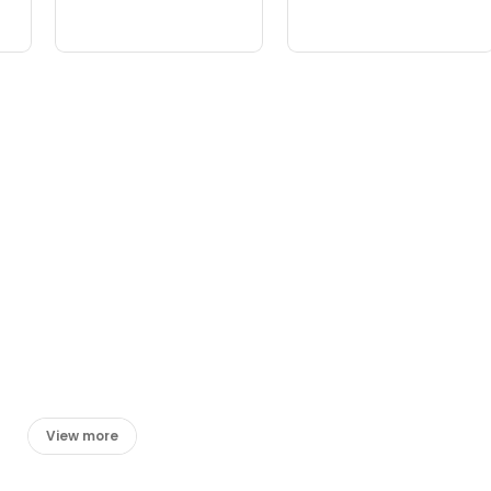
View more