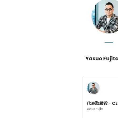
Yasuo Fujit
代表取締役・CE
Yasuo Fujita