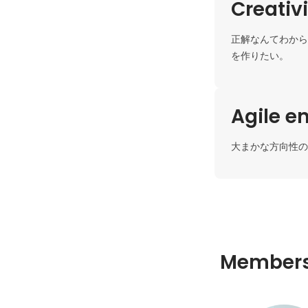
Creativ
正解なんてわから
を作りたい。
Agile e
大まかな方向性の
Member