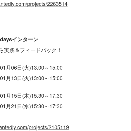
antedly.com/projects/2263514
aysインターン​
から実践＆フィードバック！
1月06日(火)13:00～15:00
1月13日(火)13:00～15:00
1月15日(木)15:30～17:30
1月21日(水)15:30～17:30
antedly.com/projects/2105119