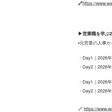
https://www.w
🔗
▶営業職を学ぶ2d
▪元営業の人事
・Day1｜2026年0
・Day2｜2026年0
・Day1｜2026年0
・Day2｜2026年0
🔗 
https://www.w