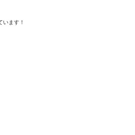
ています！