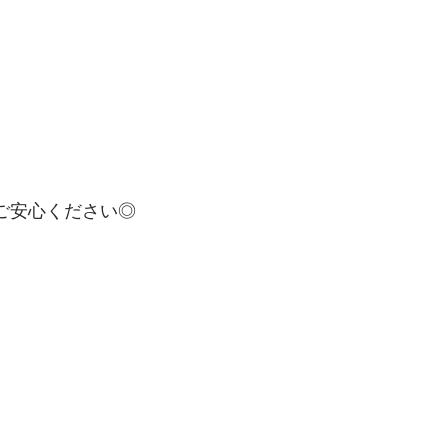
ご安心ください◎