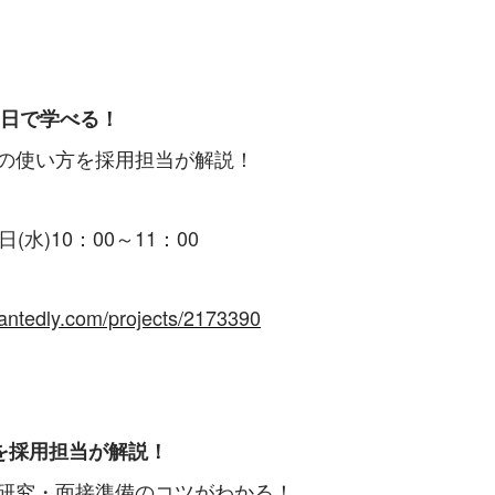
日で学べる！​
の使い方を採用担当が解説！​
日(水)10：00～11：00
antedly.com/projects/2173390
採用担当が解説！​​
研究・面接準備のコツがわかる！​​