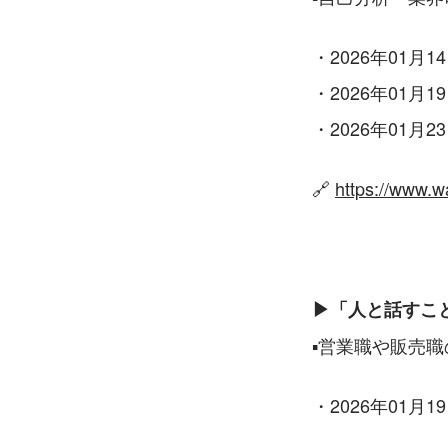
・2026年01月14日
・2026年01月19日
・2026年01月23日
🔗 
https://www.w
▶「人と話すこ
▪営業職や販売
・2026年01月19