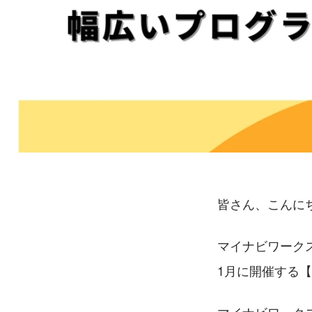
皆さん、こんに
マイナビワーク
1月に開催する【