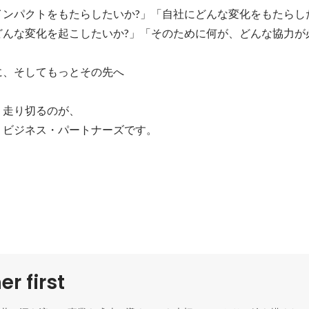
ンパクトをもたらしたいか?」「自社にどんな変化をもたらした
んな変化を起こしたいか?」「そのために何が、どんな協力が必
、そしてもっとその先へ

走り切るのが、

・ビジネス・パートナーズです。
r first