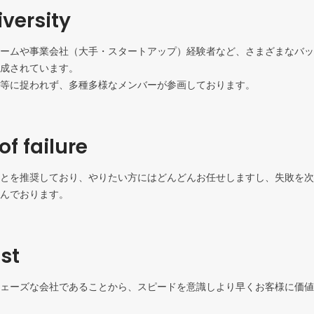
versity
ームや事業会社（大手・スタートアップ）経験者など、さまざまなバッ
成されています。

等に捉われず、多種多様なメンバーが参画しております。
of failure
とを推奨しており、やりたい方にはどんどんお任せしますし、失敗を次
んでおります。
st
ェーズな会社であることから、スピードを意識しより早くお客様に価値