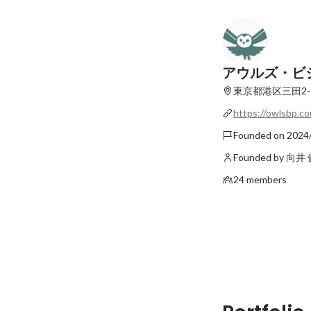
アウルズ・ビ
東京都港区三田2-
https://owlsbp.c
Founded on 2024
Founded by 向井
24 members