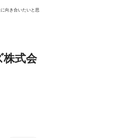
造に向き合いたいと思
ズ株式会