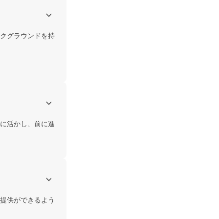
クグラウンドを持
に活かし、前に進
提供ができるよう