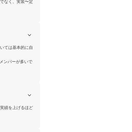
でなく、実装〜定
いては基本的に自
るメンバーが多いで
実績を上げるほど