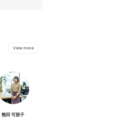
View more
熊田 可那子