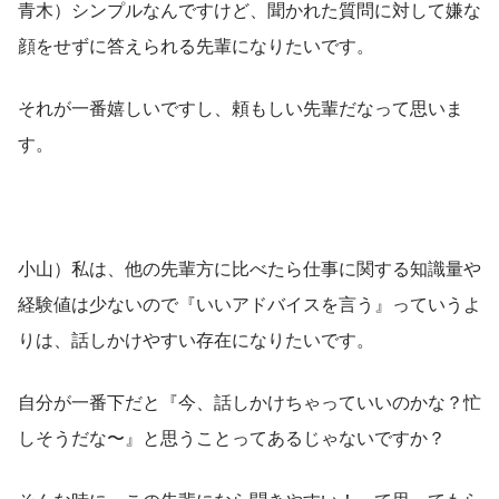
青木）シンプルなんですけど、聞かれた質問に対して嫌な
顔をせずに答えられる先輩になりたいです。
それが一番嬉しいですし、頼もしい先輩だなって思いま
す。
小山）私は、他の先輩方に比べたら仕事に関する知識量や
経験値は少ないので『いいアドバイスを言う』っていうよ
りは、話しかけやすい存在になりたいです。
自分が一番下だと『今、話しかけちゃっていいのかな？忙
しそうだな〜』と思うことってあるじゃないですか？