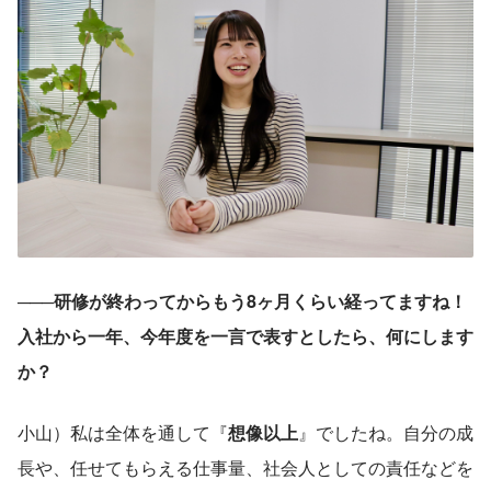
───研修が終わってからもう8ヶ月くらい経ってますね！
入社から一年、今年度を一言で表すとしたら、何にします
か？
小山）私は全体を通して『
想像以上
』でしたね。自分の成
長や、任せてもらえる仕事量、社会人としての責任などを