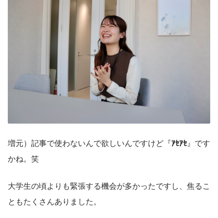
増元）記事で使わないんで欲しいんですけど『
ｱｾｱｾ
』です
かね。笑
大学生の頃よりも緊張する機会が多かったですし、焦るこ
ともたくさんありました。