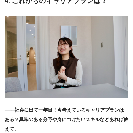
4. これからのキャリアプランは？
───社会に出て一年目！今考えているキャリアプランは
ある？興味のある分野や身につけたいスキルなどあれば教
えて。