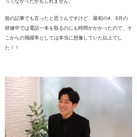
ってなかったかもしれません。
前の記事でも言ったと思うんですけど、最初の4、5月の
研修中では電話一本を取るのにも時間がかかったので、そ
こからの飛躍率としては本当に想像していた以上でし
た！！