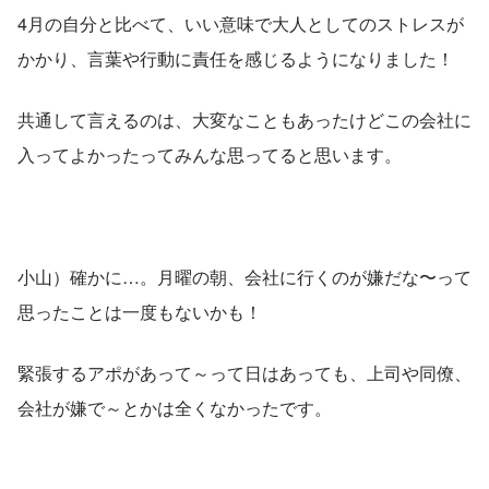
4月の自分と比べて、いい意味で大人としてのストレスが
かかり、言葉や行動に責任を感じるようになりました！
共通して言えるのは、大変なこともあったけどこの会社に
入ってよかったってみんな思ってると思います。
小山）確かに…。月曜の朝、会社に行くのが嫌だな〜って
思ったことは一度もないかも！
緊張するアポがあって～って日はあっても、上司や同僚、
会社が嫌で～とかは全くなかったです。