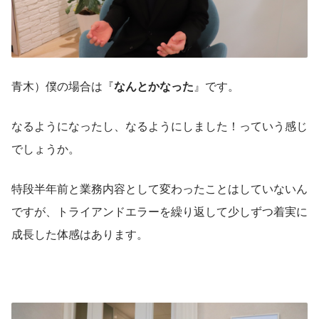
青木）僕の場合は『
なんとかなった
』です。
なるようになったし、なるようにしました！っていう感じ
でしょうか。
特段半年前と業務内容として変わったことはしていないん
ですが、トライアンドエラーを繰り返して少しずつ着実に
成長した体感はあります。