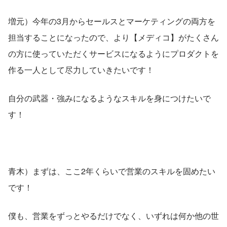
増元）今年の3月からセールスとマーケティングの両方を
担当することになったので、より【メディコ】がたくさん
の方に使っていただくサービスになるようにプロダクトを
作る一人として尽力していきたいです！
自分の武器・強みになるようなスキルを身につけたいで
す！
青木）まずは、ここ2年くらいで営業のスキルを固めたい
です！ 
僕も、営業をずっとやるだけでなく、いずれは何か他の世