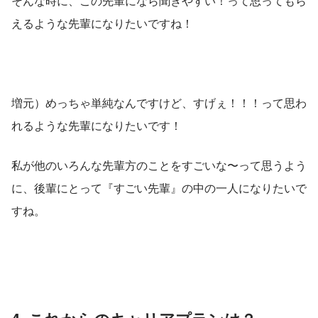
そんな時に、この先輩になら聞きやすい！って思ってもら
えるような先輩になりたいですね！
増元）めっちゃ単純なんですけど、すげぇ！！！って思わ
れるような先輩になりたいです！
私が他のいろんな先輩方のことをすごいな〜って思うよう
に、後輩にとって『すごい先輩』の中の一人になりたいで
すね。