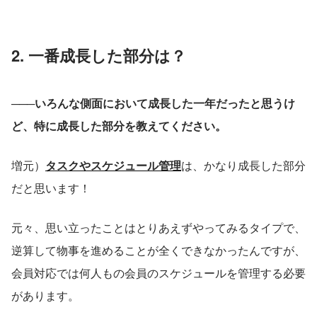
2. 一番成長した部分は？
───いろんな側面において成長した一年だったと思うけ
ど、特に成長した部分を教えてください。
増元）
タスクやスケジュール管理
は、かなり成長した部分
だと思います！
元々、思い立ったことはとりあえずやってみるタイプで、
逆算して物事を進めることが全くできなかったんですが、
会員対応では何人もの会員のスケジュールを管理する必要
があります。