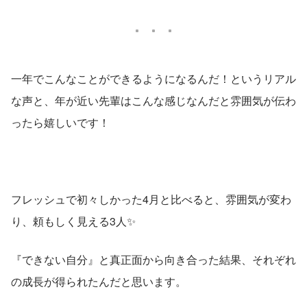
一年でこんなことができるようになるんだ！というリアル
な声と、年が近い先輩はこんな感じなんだと雰囲気が伝わ
ったら嬉しいです！
フレッシュで初々しかった4月と比べると、雰囲気が変わ
り、頼もしく見える3人✨
『できない自分』と真正面から向き合った結果、それぞれ
の成長が得られたんだと思います。