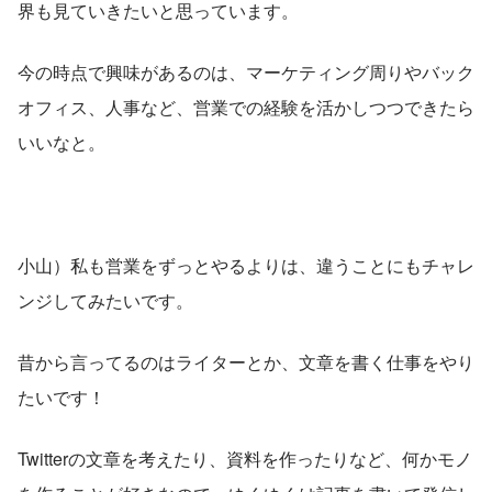
界も見ていきたいと思っています。
今の時点で興味があるのは、マーケティング周りやバック
オフィス、人事など、営業での経験を活かしつつできたら
いいなと。
小山）私も営業をずっとやるよりは、違うことにもチャレ
ンジしてみたいです。
昔から言ってるのはライターとか、文章を書く仕事をやり
たいです！
Twitterの文章を考えたり、資料を作ったりなど、何かモノ