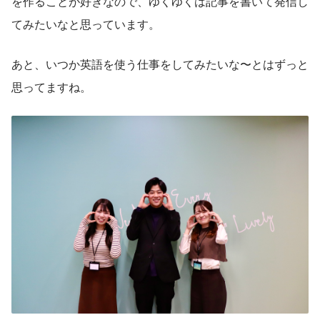
を作ることが好きなので、ゆくゆくは記事を書いて発信し
てみたいなと思っています。
あと、いつか英語を使う仕事をしてみたいな〜とはずっと
思ってますね。