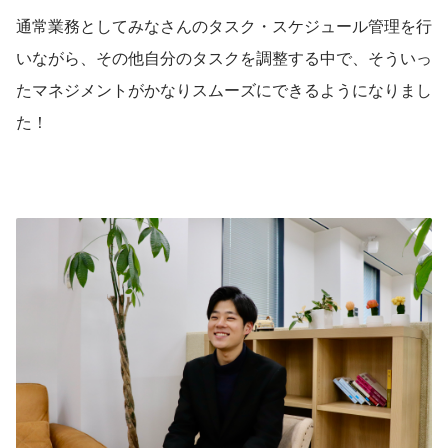
通常業務としてみなさんのタスク・スケジュール管理を行
いながら、その他自分のタスクを調整する中で、そういっ
たマネジメントがかなりスムーズにできるようになりまし
た！