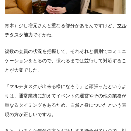
青木）少し増元さんと重なる部分があるんですけど、
マル
チタスク能力
ですかね。
複数の会員の状況を把握して、それぞれと個別でコミュニ
ケーションをとるので、慣れるまでは並行して対応するこ
とが大変でした。
『マルチタスクが出来る様になろう』と頑張ったというよ
りは、通常業務に加えてイベントの運営やその他の業務が
重なるタイミングもあるため、自然と身についたという表
現の方が正しいですね。
あと、いろんな年代の方とお話しする機会が多いので、対