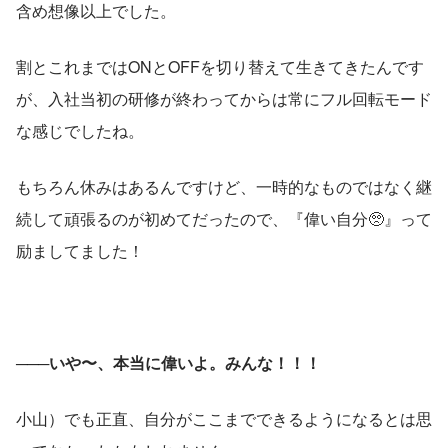
含め想像以上でした。
割とこれまではONとOFFを切り替えて生きてきたんです
が、入社当初の研修が終わってからは常にフル回転モード
な感じでしたね。
もちろん休みはあるんですけど、一時的なものではなく継
続して頑張るのが初めてだったので、『偉い自分🥺』って
励ましてました！
───いや〜、本当に偉いよ。みんな！！！
小山）でも正直、自分がここまでできるようになるとは思