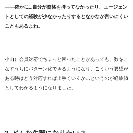
───確かに...自分が資格を持ってなかったり、エージェン
トとしての経験が少なかったりするとなかなか言いにくい
こともあるよね。
小山）会員対応でちょっと困ったことがあっても、数をこ
なすうちにパターン化できるようになり、こういう要望が
ある時はどう対応すれば上手くいくか…というのが経験値
としてわかるようになりました。
3. どんな先輩になりたい？