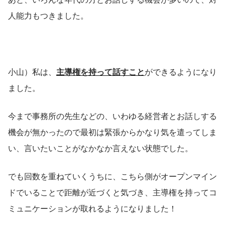
人能力もつきました。
小山）私は、
主導権を持って話すこと
ができるようになり
ました。
今まで事務所の先生などの、いわゆる経営者とお話しする
機会が無かったので最初は緊張からかなり気を遣ってしま
い、言いたいことがなかなか言えない状態でした。 
でも回数を重ねていくうちに、こちら側がオープンマイン
ドでいることで距離が近づくと気づき、主導権を持ってコ
ミュニケーションが取れるようになりました！