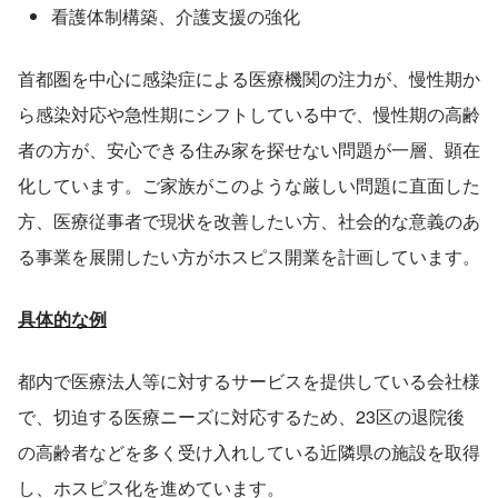
看護体制構築、介護支援の強化
首都圏を中心に感染症による医療機関の注力が、慢性期か
ら感染対応や急性期にシフトしている中で、慢性期の高齢
者の方が、安心できる住み家を探せない問題が一層、顕在
化しています。ご家族がこのような厳しい問題に直面した
方、医療従事者で現状を改善したい方、社会的な意義のあ
る事業を展開したい方がホスピス開業を計画しています。
具体的な例
都内で医療法人等に対するサービスを提供している会社様
で、切迫する医療ニーズに対応するため、23区の退院後
の高齢者などを多く受け入れしている近隣県の施設を取得
し、ホスピス化を進めています。