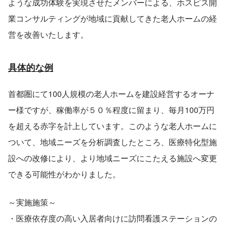
ような成功体験を実現させたメンバーによる、ホスピス開
業コンサルティングが地域に貢献してきた老人ホームの経
営を改善いたします。
具体的な例
首都圏にて100人規模の老人ホームを建設経営するオーナ
ー様ですが、稼働率が５０％程度に留まり、毎月100万円
を超える赤字を計上しています。このような老人ホームに
ついて、地域ニーズを分析調査したところ、医療特化型施
設への改修により、より地域ニーズにこたえる施設へ変更
できる可能性がわかりました。
～実施施策～
・医療依存度の高い入居者向けに訪問看護ステーションの