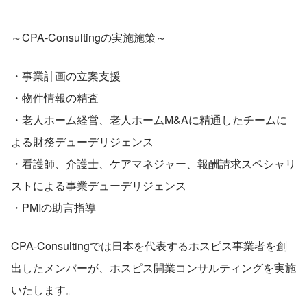
～CPA-Consultingの実施施策～ 
・事業計画の立案支援 
・物件情報の精査
・老人ホーム経営、老人ホームM&Aに精通したチームに
よる財務デューデリジェンス
・看護師、介護士、ケアマネジャー、報酬請求スペシャリ
ストによる事業デューデリジェンス
・PMIの助言指導
CPA-Consultingでは日本を代表するホスピス事業者を創
出したメンバーが、ホスピス開業コンサルティングを実施
いたします。