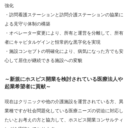
強化
・訪問看護ステーションと訪問介護ステーションの協業に
よる見守り体制の構築
・オペレーター変更により、所有と運営を分離して、所有
者にキャピタルゲインと恒常的な黒字化を実現
・施設コンセプトの明確化により、病気になった方でも安
心して居住が継続できる施設への変貌
～新規にホスピス開業を検討されている医療法人や
起業希望者に貢献～
現在はクリニックや他の介護施設を運営されている方、異
業種ですが社会問題化している医療ニーズの切迫に対応し
たいとお考えの方と協力して、ホスピス開業コンサルティ