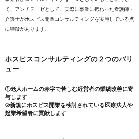
て、アンチテーゼとして、実際に事業に携わった看護師・
介護士がホスピス開業コンサルティングを実施している点
に特徴があります。
ホスピスコンサルティングの２つのバリ
ュー
①老人ホームの赤字で苦しむ経営者の業績改善に寄
与します　
②新規にホスピス開業を検討されている医療法人や
起業希望者に貢献します