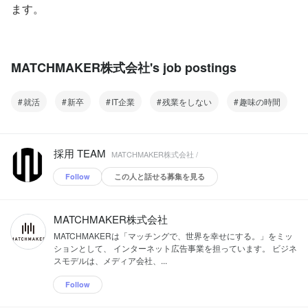
ます。
MATCHMAKER株式会社's job postings
就活
新卒
IT企業
残業をしない
趣味の時間
採用 TEAM
MATCHMAKER株式会社 /
Follow
この人と話せる募集を見る
MATCHMAKER株式会社
MATCHMAKERは「マッチングで、世界を幸せにする。」をミッ
ションとして、 インターネット広告事業を担っています。 ビジネ
スモデルは、メディア会社、...
Follow