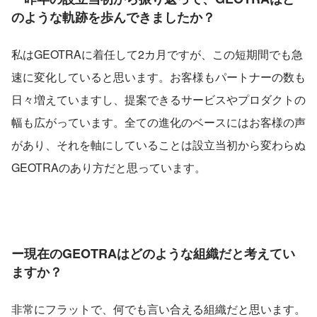
のような軌跡を歩んできましたか？
私はGEOTRAに着任して2カ月ですが、この短期間でも急
速に変化していると思います。お客様もパートナーの数も
日々増えていますし、提案できるサービスやプロダクトの
幅も広がっています。全ての進化のベースにはお客様の声
があり、それを軸にしていることは設立当初から変わらぬ
GEOTRAのあり方だと思っています。
ー現在のGEOTRAはどのような組織だと考えてい
ますか？
非常にフラットで、何でも言い合える組織だと思います。