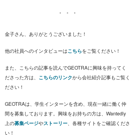
金子さん、ありがとうございました！
他の社員へのインタビューは
こちら
をご覧ください！
また、こちらの記事を読んでGEOTRAに興味を持ってく
ださった方は、
こちらのリンク
から会社紹介記事もご覧く
ださい！
GEOTRAは、学生インターンを含め、現在一緒に働く仲
間を募集しております。興味をお持ちの方は、Wantedly
上の
募集ページ
や
ストーリー
、各種サイトをご確認くださ
い！