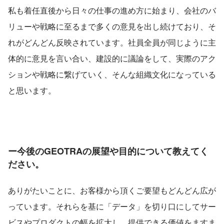
私も着任直後から日々の仕事の進め方に始まり、会社のバ
リューや戦略に至るまで多くの意見を出し続けており、そ
れがどんどん反映されています。社員全員が同じように主
体的に意見を言い合い、建設的に議論をして、実際のアク
ションや戦略に繋げていく、そんな組織文化になっている
と思います。
ー今後のGEOTRAの展望や目的について教えてく
ださい。
ありがたいことに、お客様から頂くご要望もどんどん広が
っています。それらを基に「データ」を切り口にしてサー
ビスやプロダクトの幅を拡大し、提供できる価値をますま