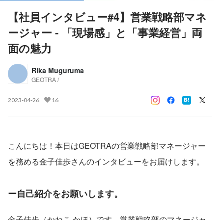
【社員インタビュー#4】営業戦略部マネ
ージャー - 「現場感」と「事業経営」両
面の魅力
Rika Muguruma
GEOTRA /
2023-04-26
16
こんにちは！本日はGEOTRAの営業戦略部マネージャー
を務める金子佳歩さんのインタビューをお届けします。
ー自己紹介をお願いします。
金子佳歩（かねこ かほ）です。営業戦略部のマネージャ