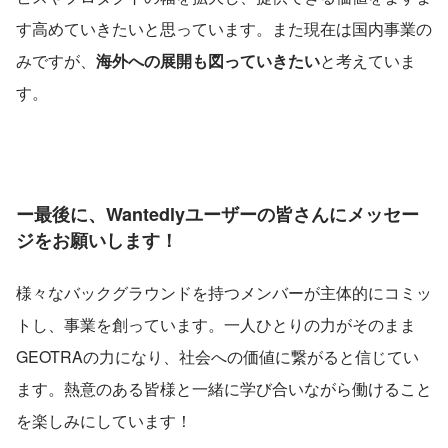
す高めていきたいと思っています。また現在は国内事業の
みですが、
海外への展開も図っていきたい
と考えていま
す。
ー最後に、Wantedlyユーザーの皆さんにメッセー
ジをお願いします！
様々なバックグラウンドを持つメンバーが主体的にコミッ
トし、事業を創っています。一人ひとりの力がそのまま
GEOTRAの力になり、社会への価値に繋がると信じてい
ます。熱意のある皆様と一緒に学び合いながら働けること
を楽しみにしています！