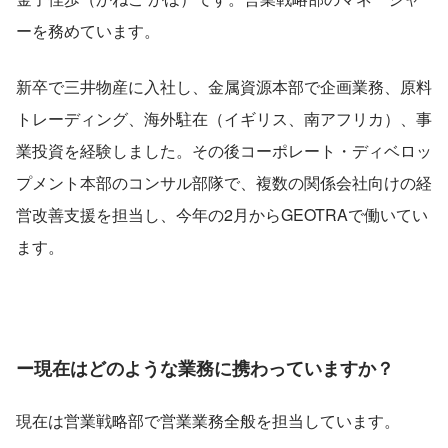
ーを務めています。
新卒で三井物産に入社し、金属資源本部で企画業務、原料
トレーディング、海外駐在（イギリス、南アフリカ）、事
業投資を経験しました。その後コーポレート・ディベロッ
プメント本部のコンサル部隊で、複数の関係会社向けの経
営改善支援を担当し、今年の2月からGEOTRAで働いてい
ます。
ー現在はどのような業務に携わっていますか？
現在は営業戦略部で営業業務全般を担当しています。