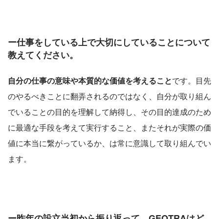
ー仕事をしている上で大切にしていることについて
教えてください。
自分の仕事の意味や本質的な価値を考えること
です。目先
のやるべきことに翻弄されるのではなく、自分が取り組ん
でいることの目的を理解して納得し、その目的達成のため
に最適な手段を考えて実行すること、またそれが実際の価
値に本当に繋がっているか、は常に意識して取り組んでい
ます。
ー昨年の設立当初から振り返って、GEOTRAはど