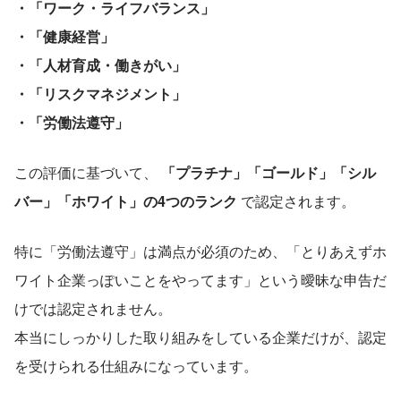
・「ワーク・ライフバランス」
・「健康経営」
・「人材育成・働きがい」
・「リスクマネジメント」
・「労働法遵守」
この評価に基づいて、 
「プラチナ」「ゴールド」「シル
バー」「ホワイト」の4つのランク
 で認定されます。
特に「労働法遵守」は満点が必須のため、「とりあえずホ
ワイト企業っぽいことをやってます」という曖昧な申告だ
けでは認定されません。
本当にしっかりした取り組みをしている企業だけが、認定
を受けられる仕組みになっています。