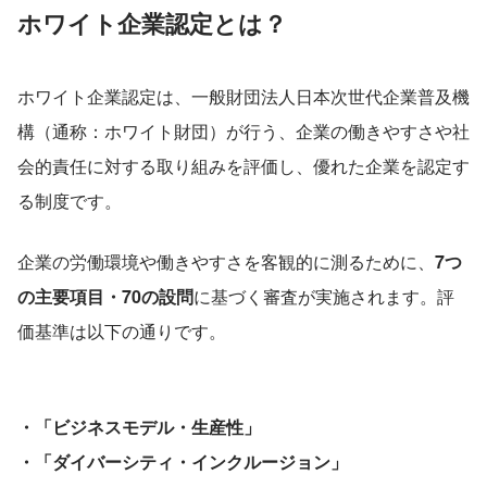
ホワイト企業認定とは？
ホワイト企業認定は、一般財団法人日本次世代企業普及機
構（通称：ホワイト財団）が行う、企業の働きやすさや社
会的責任に対する取り組みを評価し、優れた企業を認定す
る制度です。
企業の労働環境や働きやすさを客観的に測るために、
7つ
の主要項目・70の設問
に基づく審査が実施されます。評
価基準は以下の通りです。
・「ビジネスモデル・生産性」
・「ダイバーシティ・インクルージョン」