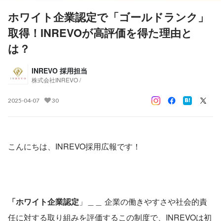
ホワイト企業認定で「ゴールドランク」
取得！INREVOが高評価を得た理由と
は？
INREVO 採用担当
株式会社INREVO /
2025-04-07
30
こんにちは、INREVO採用広報です！
「ホワイト企業認定
」＿＿ 企業の働きやすさや社会的責
任に対する取り組みを評価するこの制度で、INREVOは初