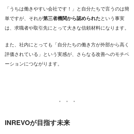
「うちは働きやすい会社です！」と自分たちで言うのは簡
単ですが、それが
第三者機関から認められた
という事実
は、求職者や取引先にとって大きな信頼材料になります。
また、社内にとっても「自分たちの働き方が外部から高く
評価されている」という実感が、さらなる改善へのモチベ
ーションにつながります。
INREVOが目指す未来