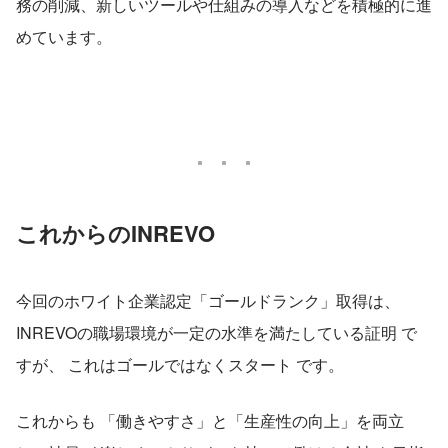
務の削減、新しいツールや仕組みの導入などを積極的に進
めています。
これからのINREVO
今回のホワイト企業認定「ゴールドランク」取得は、 
INREVOの職場環境が一定の水準を満たしている証明 で
すが、 これはゴールではなくスタート です。
これからも 「働きやすさ」と「生産性の向上」を両立 