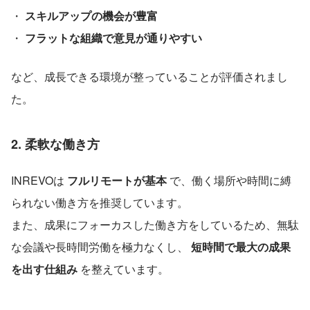
・ 
スキルアップの機会が豊富
・ 
フラットな組織で意見が通りやすい
など、成長できる環境が整っていることが評価されまし
た。
2. 柔軟な働き方
INREVOは 
フルリモートが基本
 で、働く場所や時間に縛
られない働き方を推奨しています。
また、成果にフォーカスした働き方をしているため、無駄
な会議や長時間労働を極力なくし、 
短時間で最大の成果
を出す仕組み
 を整えています。