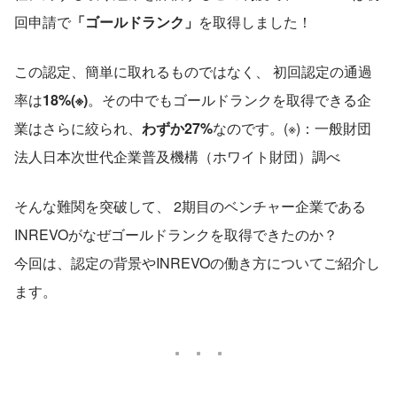
回申請で
「ゴールドランク」
を取得しました！
この認定、簡単に取れるものではなく、 初回認定の通過
率は
18%(※)
。その中でもゴールドランクを取得できる企
業はさらに絞られ、
わずか27%
なのです。(※)：一般財団
法人日本次世代企業普及機構（ホワイト財団）調べ
そんな難関を突破して、 2期目のベンチャー企業である
INREVOがなぜゴールドランクを取得できたのか？
今回は、認定の背景やINREVOの働き方についてご紹介し
ます。