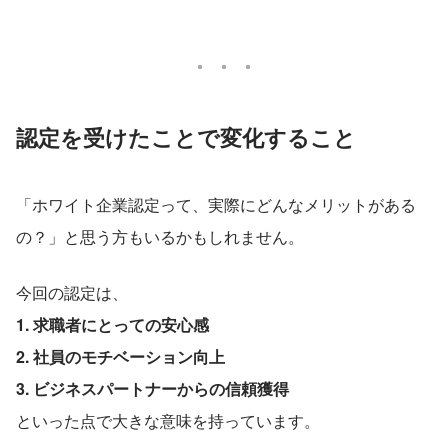
認定を受けたことで変化すること
「ホワイト企業認定って、実際にどんなメリットがある
の？」と思う方もいるかもしれません。
今回の認定は、
1. 求職者にとっての安心感
2. 社員のモチベーション向上
3. ビジネスパートナーからの信頼獲得
といった点で大きな意味を持っています。