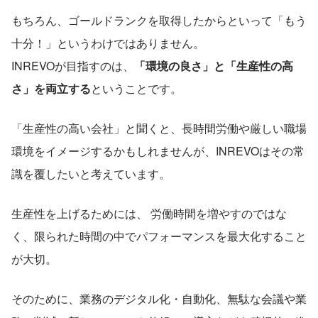
もちろん、ゴールドランクを取得したからといって「もう
十分！」というわけではありません。
INREVOが目指すのは、
「環境の良さ」と「生産性の高
さ」を両立する
ということです。
「生産性の高い会社」と聞くと、長時間労働や厳しい職場
環境をイメージするかもしれませんが、INREVOはその常
識を覆したいと考えています。
生産性を上げるためには、 労働時間を増やすのではな
く、限られた時間の中でパフォーマンスを最大化すること
が大切。
そのために、業務のデジタル化・自動化、無駄な会議や業