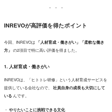
INREVOが高評価を得たポイント
今回、INREVOは 
「人材育成・働きがい」「柔軟な働き
方」
 の2項目で特に高い評価を得ました。
1. 人材育成・働きがい
INREVOは、「ヒトトレ研修」という人材育成サービスを
提供している会社なので、 
社員自身の成長も大切にして
いる
 んです。
・ 
やりたいことに挑戦できる文化