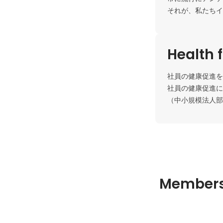
それが、私たちイ
Health f
社員の健康促進を
社員の健康促進に
（中小規模法人部
Member