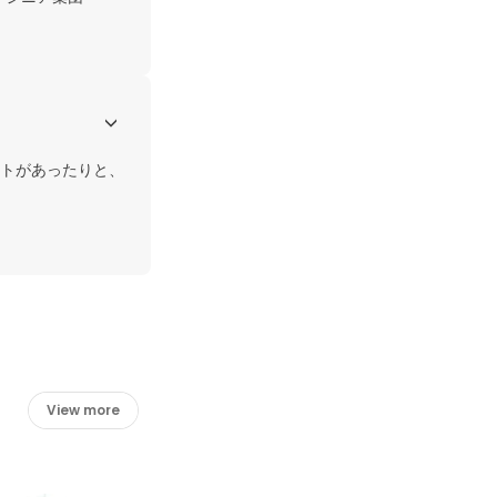
トがあったりと、
View more