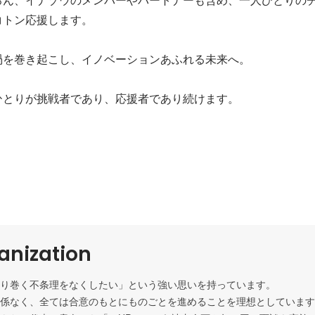
トン応援します。

を巻き起こし、イノベーションあふれる未来へ。

ひとりが挑戦者であり、応援者であり続けます。
ganization
り巻く不条理をなくしたい」という強い思いを持っています。

係なく、全ては合意のもとにものごとを進めることを理想としています