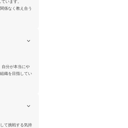
ています。

関係なく教え合う
。自分が本当にや
組織を目指してい
して挑戦する気持