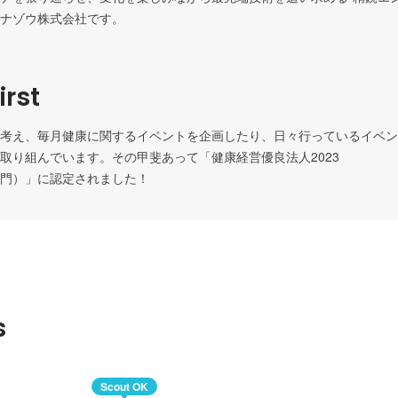
ナゾウ株式会社です。
irst
考え、毎月健康に関するイベントを企画したり、日々行っているイベン
取り組んでいます。その甲斐あって「健康経営優良法人2023

門）」に認定されました！
s
Scout OK