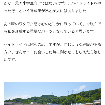
たが（元々小学生向けではないはず）、ハイドライドをや
ったぞ！という達成感が私と友人にはありました。
あの時のワクワク感は心のどこかに残っていて、今現在で
も私を形成する重要なパーツとなっていると思います。
ハイドライドは昭和の話しですが、同じような経験がある
方いませんか？　お会いした時に聞かせてもらえたら嬉し
いです。