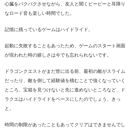
心臓をバクバクさせながら、友人と聞くピーピーと耳障り
なロード音も楽しい時間でした。
記憶に残っているゲームはハイドライド。
起動に失敗することもあったため、ゲームのスタート画面
が現われた時の嬉しさは今でも忘れられないです。
ドラゴンクエストがまだ世に出る前、最初の敵がスライム
だったり、敵を倒して経験値を積むことで強くなっていく
ところ、宝箱を見つけないと先に進めないところなど、ド
ラクエはハイドライドをベースにしたのでしょう、きっ
と。
時間の制限があったこともあってクリアはできませんでし