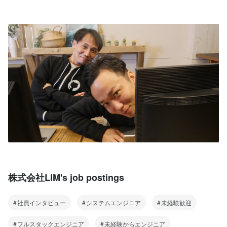
株式会社LIM's job postings
社員インタビュー
システムエンジニア
未経験歓迎
フルスタックエンジニア
未経験からエンジニア