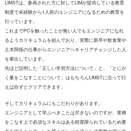
LIMSTは、参画された方に対してLIMが提供している教育
制度で未経験から1人前のエンジニアになるための教育を
行っています。
これまでPCを触ったことが無い人でもエンジニアになれ
るようカリキュラムを組んでおり、実際に新卒や飲食業や
土木関係の仕事からエンジニアへキャリアチェンジした人
を輩出しています。
先ほど説明した「正しい学習方法について」と、「とにか
く量をこなすことについて」はもちろんLIMSTに沿って行
えば自ずとクリアできます。
そしてカリキュラムにもこだわりがあります。
エンジニアとして学ぶべきことは尽きないのですが、業務
をこなす上で必須なスキルはある程度限られているため要