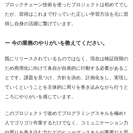
ブロックチェーン技術を使ったプロジェクトは初めてでし
たが、習得はこれまで行っていた正しい学習方法を元に習
得し自身の活躍に繋げています。
ー 今の業務のやりがいを教えてください。
既にリリースされているものではなく、現在は検証段階の
ため商用化に向けて各自が自発的に行動する必要があるこ
とです。課題を見つけ、方針を決め、計画化をし、実現し
ていくということを主体的に周りを巻き込みながら行うと
ころにやりがいを感じています。
このプロジェクトで改めてプログラミングスキルを極め1
人でゴリゴリ作業するだけでなく、コミュニケーション力
や周りを巻き込む力などのヒューマンスキルが重要だと思