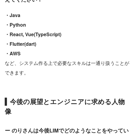
・Java
・Python
・React, Vue(TypeScript)
・Flutter(dart)
・AWS
など、システム作る上で必要なスキルは一通り扱うことが
できます。
▍
今後の展望とエンジニアに求める人物
像
ー のりさんは今後LIMでどのようなことをやってい