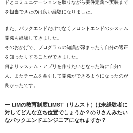
ドとコミュニケーションを取りながら要件定義〜実装まで
を担当できたのは良い経験になりました。
また、バックエンドだけでなくフロントエンドのシステム
開発も経験してきました。
そのおかげで、プログラムの知識が深まったり自分の適正
を知ったりすることができました。
何よりシステム・アプリを作りたいとなった時に自分1
人、またチームを牽引して開発ができるようになったのが
良かったです。
ー LIMの教育制度LIMST（リムスト）は未経験者に
対してどんな立ち位置でしょうか？のりさんみたい
なバックエンドエンジニアになれますか？