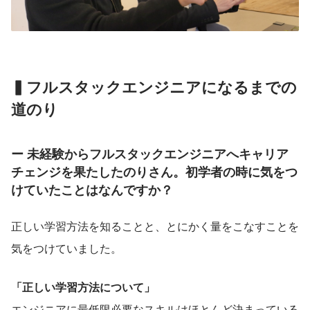
▍フルスタック
エンジニアになるまでの
道のり
ー 未経験からフルスタックエンジニアへキャリア
チェンジを果たしたのりさん。初学者の時に気をつ
けていたことはなんですか？
正しい学習方法を知ることと、とにかく量をこなすことを
気をつけていました。
「正しい学習方法について」
エンジニアに最低限必要なスキルはほとんど決まっている