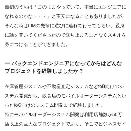
最初のうちは「このままやっていて、本当にエンジニアに
なれるのかな・・・」と不安になることもありましたが、
そんな時はLIMの先輩に遊びに連れて行ってもらい、親身
に話を聞いてくださったので立ち止まることなくスキルを
身につけることができました。
ー バックエンドエンジニアになってからはどんな
プロジェクトを経験しましたか？
在庫管理システムや不動産査定システムなどtoB向けのシ
ステム開発から、飲食店のモバイルオーダーシステムとい
ったtoC向けのシステム開発まで経験しました。
特にモバイルオーダーシステム開発は利用店舗数が50万
店以上の巨大なプロジェクトであり、そこでビジネスサイ