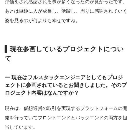
評価をされ感謝される事が多くなったのが良かったです。
あとは単純に人が成長し、活躍し、周りに感謝されていく
姿を見るのが何よりも幸せですね。
▍
現在参画しているプロジェクトについ
て
ー 現在はフルスタックエンジニアとしてもプロジ
ェクトに参画されているとお聞きしました。そのプ
ロジェクト内容はなんですか？
現在は、仮想通貨の取引を実現するプラットフォームの開
発を行っていてフロントエンドとバックエンドの両方を担
当しています。