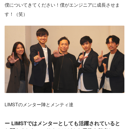
僕についてきてください！僕がエンジニアに成長させま
す！（笑）
LIMSTのメンター陣とメンティ達
ー LIMSTではメンターとしても活躍されていると