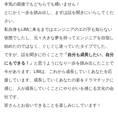
本気の面接でもどちらでも構いません！
とにかく一歩を踏み出し、まずは話を聞きにいらしてくだ
さい。
私自身もLIMに来るまではエンジニアのエの字も知らない
状態でしたし、元々大きな夢を持ってエンジニアを目指し
始めたのではなく、ぐじぐじ迷っていたタイプでした。
ですが、話を聞きに行くことで
「自分も成長したい、自分
にもできる！」
と思うようになり一歩を踏み出したことで
今があります。LIMは、これから成長していくあなたを応
援しています。成長していくあなたの姿をドラマチックに
感じ、人が成長していくことにやりがいを感じる文化の会
社です。
皆さんとお会いできることを楽しみにしています！