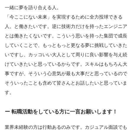
一緒に夢を語り合える人。
「今ここにない未来」を実現するために全力投球できる
人。と働きたいです。逆に技術力だけを持ったエンジニア
とは働きたくないです。こういう思いを持った集団で成長
していくことで、もっともっと更なる夢に挑戦していきた
いですし、カッコいい大人として周りに良い影響を与え続
けていきたいと思っているからです。スキルはもちろん大
事ですが、そういう心意気が最も大事だと思っているので
そういったことも含めて皆さんとお話したいと思っていま
す。
ー 転職活動をしている方に一言お願いします！
業界未経験の方は行動あるのみです。カジュアル面談でも