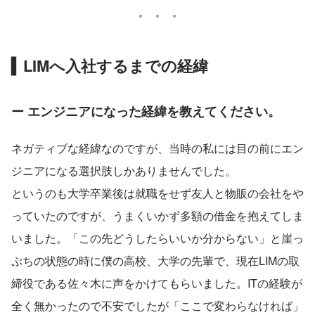
▍LIMへ入社するまでの経緯
ー エンジニアになった経緯を教えてください。
ネガティブな経緯なのですが、当時の私には目の前にエン
ジニアになる選択肢しかありませんでした。
というのも大学卒業後は就職をせず友人と物販の会社をや
っていたのですが、うまくいかず多額の借金を抱えてしま
いました。「この先どうしたらいいか分からない」と崖っ
ぷちの状態の時に僕の高校、大学の先輩で、現在LIMの取
締役である佐々木に声をかけてもらいました。ITの経験が
全く無かったので不安でしたが「ここで変わらなければ」