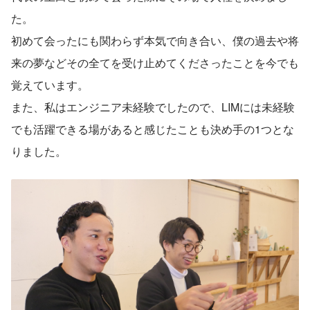
た。
初めて会ったにも関わらず本気で向き合い、僕の過去や将
来の夢などその全てを受け止めてくださったことを今でも
覚えています。
また、私はエンジニア未経験でしたので、LIMには未経験
でも活躍できる場があると感じたことも決め手の1つとな
りました。