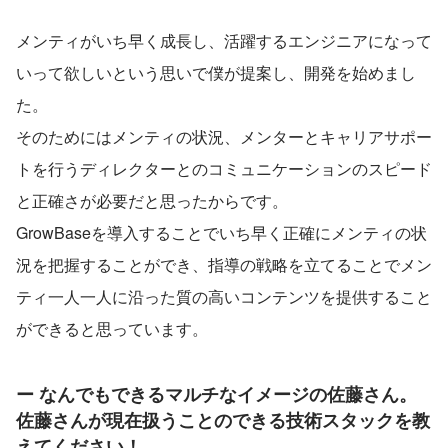
メンティがいち早く成長し、活躍するエンジニアになって
いって欲しいという思いで僕が提案し、開発を始めまし
た。
そのためにはメンティの状況、メンターとキャリアサポー
トを行うディレクターとのコミュニケーションのスピード
と正確さが必要だと思ったからです。
GrowBaseを導入することでいち早く正確にメンティの状
況を把握することができ、指導の戦略を立てることでメン
ティ一人一人に沿った質の高いコンテンツを提供すること
ができると思っています。
ー なんでもできるマルチなイメージの佐藤さん。
佐藤さんが現在扱うことのできる技術スタックを教
えてください！