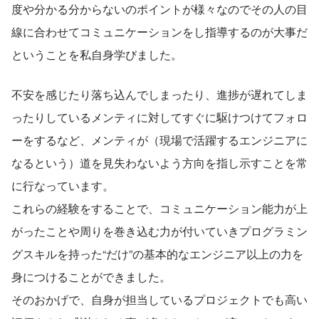
度や分かる分からないのポイントが様々なのでその人の目
線に合わせてコミュニケーションをし指導するのが大事だ
ということを私自身学びました。
不安を感じたり落ち込んでしまったり、進捗が遅れてしま
ったりしているメンティに対してすぐに駆けつけてフォロ
ーをするなど、メンティが（現場で活躍するエンジニアに
なるという）道を見失わないよう方向を指し示すことを常
に行なっています。
これらの経験をすることで、コミュニケーション能力が上
がったことや周りを巻き込む力が付いていきプログラミン
グスキルを持った“だけ”の基本的なエンジニア以上の力を
身につけることができました。
そのおかげで、自身が担当しているプロジェクトでも高い