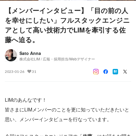
【メンバーインタビュー】「目の前の人
を幸せにしたい」フルスタックエンジニ
アとして高い技術力でLIMを牽引する佐
藤へ迫る。
Sato Anna
株式会社LIM / 広報・採用担当/Webデザイナー
2023-01-26
31
LIMのあんなです！
皆さまにLIMメンバーのことを更に知っていただきたいと
思い、メンバーインタビューを行なっています。