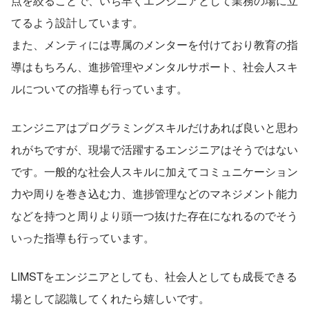
点を絞ることで、いち早くエンジニアとして業務の場に立
てるよう設計しています。
また、メンティには専属のメンターを付けており教育の指
導はもちろん、進捗管理やメンタルサポート、社会人スキ
ルについての指導も行っています。
エンジニアはプログラミングスキルだけあれば良いと思わ
れがちですが、現場で活躍するエンジニアはそうではない
です。一般的な社会人スキルに加えてコミュニケーション
力や周りを巻き込む力、進捗管理などのマネジメント能力
などを持つと周りより頭一つ抜けた存在になれるのでそう
いった指導も行っています。
LIMSTをエンジニアとしても、社会人としても成長できる
場として認識してくれたら嬉しいです。