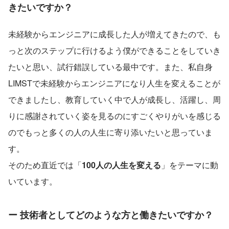
きたいですか？
未経験からエンジニアに成長した人が増えてきたので、も
っと次のステップに行けるよう僕ができることをしていき
たいと思い、試行錯誤している最中です。また、私自身
LIMSTで未経験からエンジニアになり人生を変えることが
できましたし、教育していく中で人が成長し、活躍し、周
りに感謝されていく姿を見るのにすごくやりがいを感じる
のでもっと多くの人の人生に寄り添いたいと思っていま
す。
そのため直近では「
100人の人生を変える
」をテーマに動
いています。
ー 技術者としてどのような方と働きたいですか？