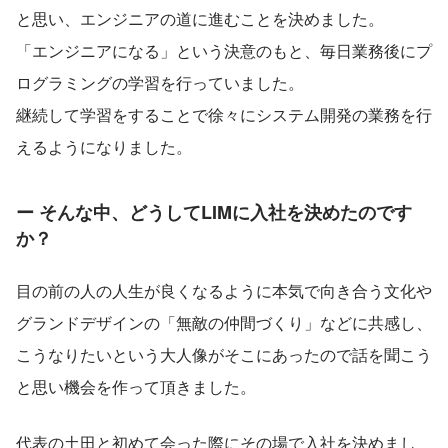
と思い、エンジニアの道に進むことを決めました。
「エンジニアになる」という決意のもと、毎日業務後にプ
ログラミングの学習を行っていました。
継続して学習をすることで徐々にシステム開発の業務を行
えるようになりました。
ー そんな中、どうしてLIMに入社を決めたのです
か？
目の前の人の人生が良くなるように本気で向き合う文化や
グランドデザインの「無敵の仲間づくり」などに共感し、
こうなりたいという大人像がそこにあったので話を聞こう
と思い機会を作って頂きました。
代表の土田と初めて会った際にその場で入社を決めまし