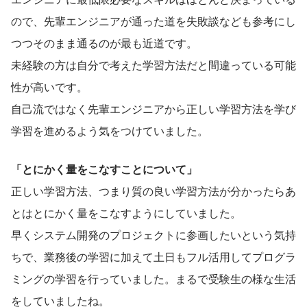
ので、先輩エンジニアが通った道を失敗談なども参考にし
つつそのまま通るのが最も近道です。
未経験の方は自分で考えた学習方法だと間違っている可能
性が高いです。
自己流ではなく先輩エンジニアから正しい学習方法を学び
学習を進めるよう気をつけていました。
「とにかく量をこなすことについて」
正しい学習方法、つまり質の良い学習方法が分かったらあ
とはとにかく量をこなすようにしていました。
早くシステム開発のプロジェクトに参画したいという気持
ちで、業務後の学習に加えて土日もフル活用してプログラ
ミングの学習を行っていました。まるで受験生の様な生活
をしていましたね。