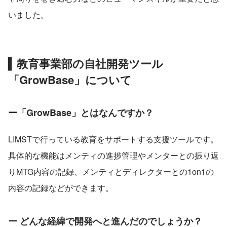
いました。
▍
教育事業部の自社開発ツール
「GrowBase」について
ー「GrowBase」とはなんですか？
LIMSTで行っている教育をサポートする支援ツールです。
具体的な機能はメンティの進捗管理やメンターとの振り返
りMTG内容の記録、メンティとディレクターとの1on1の
内容の記録などができます。
ー どんな経緯で開発へと進んだのでしょうか？