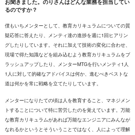
お聞きました。のりさんはどんな業務を担当してい
るのですか？
僕もいちメンターとして、教育カリキュラムについての質
疑応答に答えたり、メンティ達の進捗を週に1回ヒアリン
グしたりしています。それに加えて技術の変化に合わせ、
現場で得た知識などを組み込むよう教育カリキュラムをブ
ラッシュアップしたり、メンターMTGを行いメンティ1人
1人に対して的確なアドバイスは何か、進むべきベストな
道は何かを常に戦略を立てたりしています。
メンターになりたての頃は人を教育すること、マネジメン
トすることについて特に苦労したのを覚えています。万能
な教育カリキュラムがあれば万能なエンジニアにみんなが
なれるかというとそういうことではなく、人によって理解