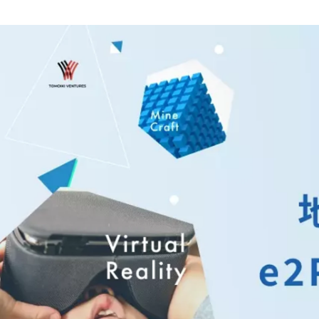
TOMOIKI VENTURES 採用担当
株式会社 ヒトナラ / 採用担当