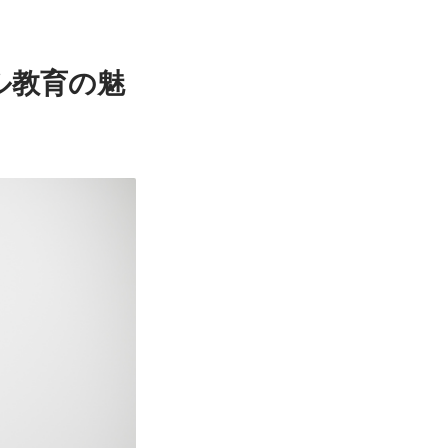
ル教育の魅