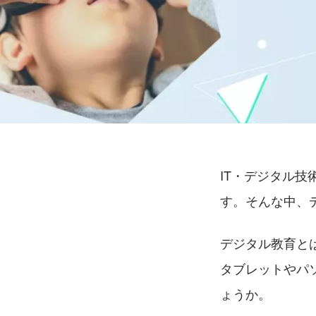
IT・デジタル
す。そんな中、
デジタル教育と
タブレットやパ
ょうか。