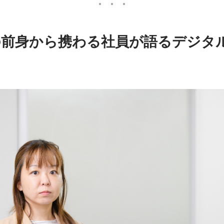
Kの前身から携わる社員が語るデジタ