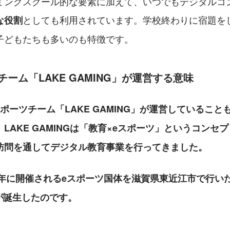
ミングスクール的な要素に加えて、いつでもデジタルコ
としても利用されています。学校終わりに宿題を
な役割
子どもたちも多いのも特徴です。
チーム「LAKE GAMING」が運営する意味
ポーツチーム「LAKE GAMING」が運営していることも
LAKE GAMINGは「教育×eスポーツ」というコンセ
訪問を通してデジタル教育事業を行ってきました。
25年に開催されるeスポーツ国体を滋賀県東近江市で行い
Kが誕生したのです。