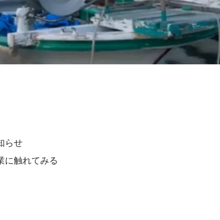
知らせ
業に触れてみる