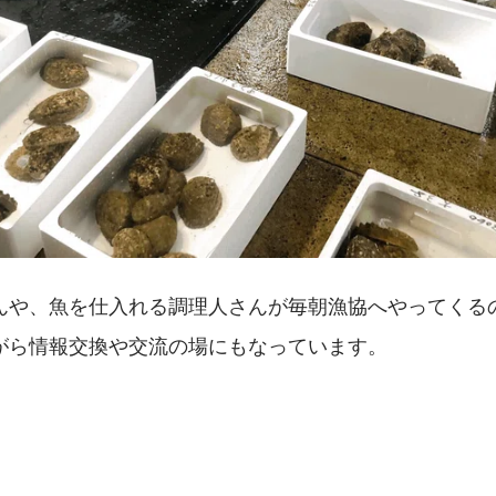
んや、魚を仕入れる調理人さんが毎朝漁協へやってくる
がら情報交換や交流の場にもなっています。