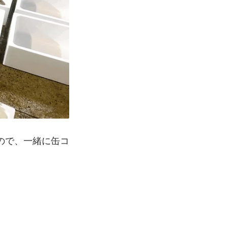
ので、一緒に缶コ