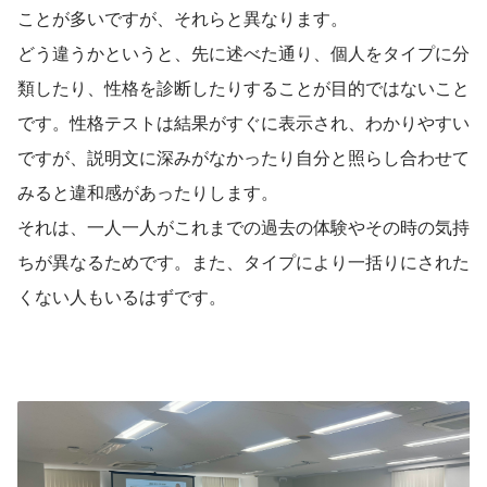
ことが多いですが、それらと異なります。
どう違うかというと、先に述べた通り、個人をタイプに分
類したり、性格を診断したりすることが目的ではないこと
です。性格テストは結果がすぐに表示され、わかりやすい
ですが、説明文に深みがなかったり自分と照らし合わせて
みると違和感があったりします。
それは、一人一人がこれまでの過去の体験やその時の気持
ちが異なるためです。また、タイプにより一括りにされた
くない人もいるはずです。