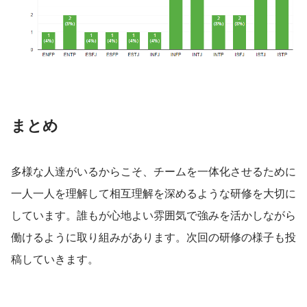
まとめ
多様な人達がいるからこそ、チームを一体化させるために
一人一人を理解して相互理解を深めるような研修を大切に
しています。誰もが心地よい雰囲気で強みを活かしながら
働けるように取り組みがあります。次回の研修の様子も投
稿していきます。