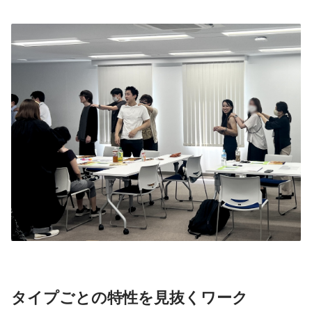
タイプごとの特性を見抜くワーク