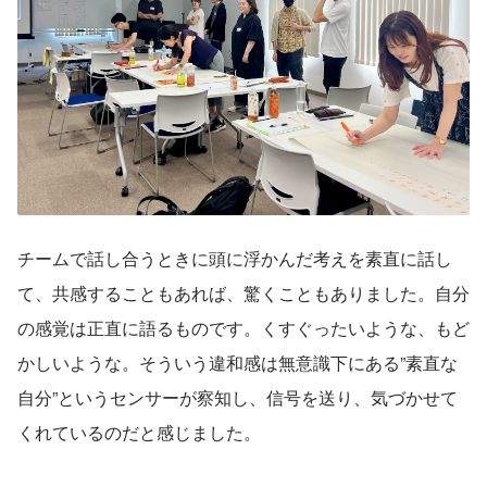
チームで話し合うときに頭に浮かんだ考えを素直に話し
て、共感することもあれば、驚くこともありました。自分
の感覚は正直に語るものです。くすぐったいような、もど
かしいような。そういう違和感は無意識下にある”素直な
自分”というセンサーが察知し、信号を送り、気づかせて
くれているのだと感じました。