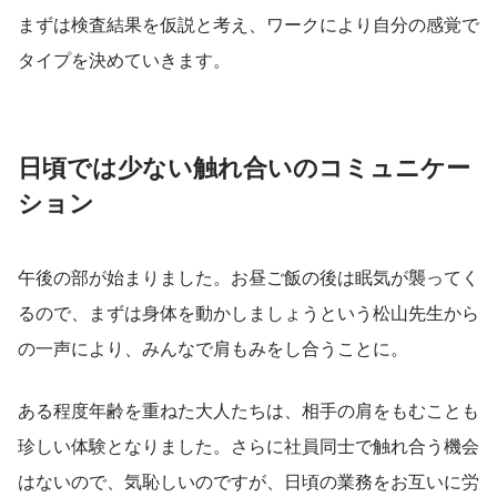
まずは検査結果を仮説と考え、ワークにより自分の感覚で
タイプを決めていきます。
日頃では少ない触れ合いのコミュニケー
ション
午後の部が始まりました。お昼ご飯の後は眠気が襲ってく
るので、まずは身体を動かしましょうという松山先生から
の一声により、みんなで肩もみをし合うことに。
ある程度年齢を重ねた大人たちは、相手の肩をもむことも
珍しい体験となりました。さらに社員同士で触れ合う機会
はないので、気恥しいのですが、日頃の業務をお互いに労