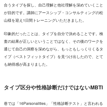
合うタイプを探し、自己理解と他社理解を深めていくこと
が目的です。講師にアースシップ・コンサルティングの松
山様を迎え1日間トレーニングいただきました。
印象的だったことは、タイプを自分で決めることです。検
査の結果が正しいということではなく、その後のワークを
通じて自己の洞察を深めながら、もっともしっくりくるタ
イプ（ベストフィットタイプ）を見つけ出したので、とて
も納得感が高まりました。
タイプ区分や性格診断だけではないMBTI
巷では「16Parsonalities」「性格診断テスト」と言われる