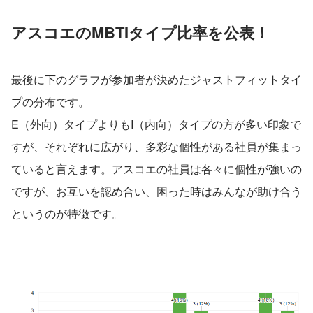
アスコエのMBTIタイプ比率を公表！
最後に下のグラフが参加者が決めたジャストフィットタイ
プの分布です。
E（外向）タイプよりもI（内向）タイプの方が多い印象で
すが、それぞれに広がり、多彩な個性がある社員が集まっ
ていると言えます。アスコエの社員は各々に個性が強いの
ですが、お互いを認め合い、困った時はみんなが助け合う
というのが特徴です。