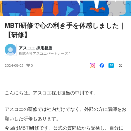
MBTI研修で心の利き手を体感しました｜
【研修】
アスコエ 採用担当
株式会社アスコエパートナーズ /
2024-08-05
0
こんにちは。アスコエ採用担当の中川です。
アスコエの研修では社内だけでなく、外部の方に講師をお
願いした研修もあります。
今回はMBTI研修です。公式の質問紙から受検し、自分に