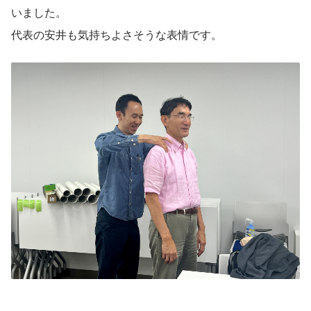
いました。
代表の安井も気持ちよさそうな表情です。