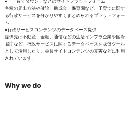
●「子育てタウン」などのサイトプラットフォーム

各種の届出方法や健診、助成金、保育園など、子育てに関す
る行政サービスを分かりやすくまとめられるプラットフォー
ム

●行政サービスコンテンツのデータベース提供

提供先は不動産、金融、通信などの生活インフラ企業や国府
省庁など。行政サービスに関するデータベースを販促ツール
として活用したり、会員サイトコンテンツの充実などに利用
Why we do