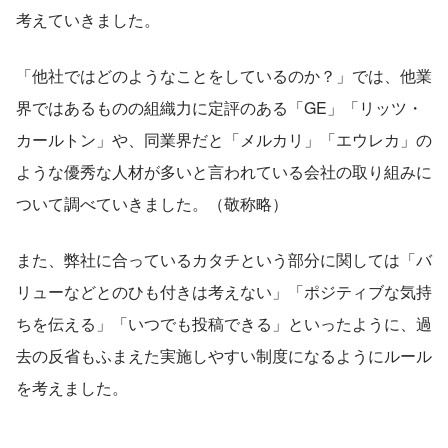
考えていきました。
「他社ではどのようなことをしているのか？」では、他業
界ではあるものの組織力に定評のある「GE」「リッツ・
カールトン」や、同業界だと「メルカリ」「エウレカ」の
ような優秀な人材が多いと言われている会社の取り組みに
ついて調べていきました。（敬称略）
また、弊社に合っているカタチという部分に関しては「バ
リューなどとのひも付きは考えない」「ポジティブな気持
ちを伝える」「いつでも投稿できる」といったように、過
去の反省もふまえた実施しやすい制度になるようにルール
を考えました。