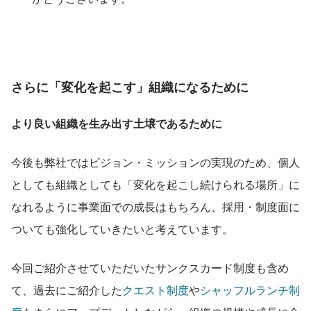
さらに「変化を起こす」組織になるために
より良い組織を生み出す土壌であるために
今後も弊社ではビジョン・ミッションの実現のため、個人
としても組織としても「変化を起こし続けられる場所」に
なれるように事業面での成長はもちろん、採用・制度面に
ついても強化していきたいと考えています。
今回ご紹介させていただいたサンクスカード制度も含め
て、過去にご紹介した
クエスト制度
や
シャッフルランチ制