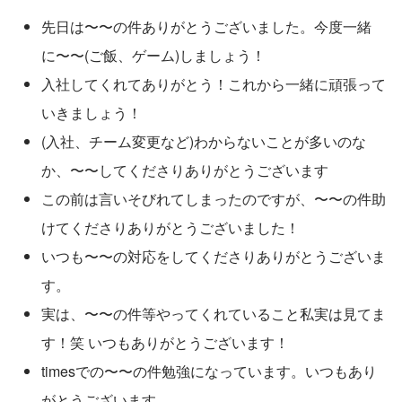
先日は〜〜の件ありがとうございました。今度一緒
に〜〜(ご飯、ゲーム)しましょう！
入社してくれてありがとう！これから一緒に頑張って
いきましょう！
(入社、チーム変更など)わからないことが多いのな
か、〜〜してくださりありがとうございます
この前は言いそびれてしまったのですが、〜〜の件助
けてくださりありがとうございました！
いつも〜〜の対応をしてくださりありがとうございま
す。
実は、〜〜の件等やってくれていること私実は見てま
す！笑 いつもありがとうございます！
timesでの〜〜の件勉強になっています。いつもあり
がとうございます。