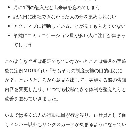
月に1回の記入だと出来事を忘れてしまう
記入日に出社できなかった人の分を集められない
アクティブに行動していることが見てもらえていない
単純にコミュニケーション量が多い人に注目が集まっ
てしまう
このような当初は想定できていなかったことは毎月の実施
後に定例MTGを行い「そもそもの制度実施の目的はなに
か？」というところから意見を出して、実施する際の告知
内容を変更したり、いつでも投稿できる体制を整えたりと
改善を進めていきました。
いまでは多くの人の行動に目が行き渡り、正社員として働
くメンバー以外もサンクスカードが集まるようになってい