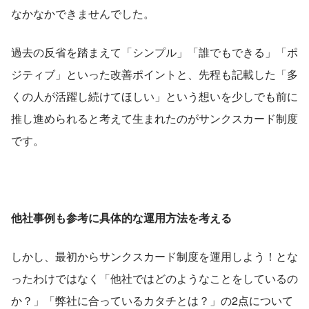
なかなかできませんでした。
過去の反省を踏まえて「シンプル」「誰でもできる」「ポ
ジティブ」といった改善ポイントと、先程も記載した「多
くの人が活躍し続けてほしい」という想いを少しでも前に
推し進められると考えて生まれたのがサンクスカード制度
です。
他社事例も参考に具体的な運用方法を考える
しかし、最初からサンクスカード制度を運用しよう！とな
ったわけではなく「他社ではどのようなことをしているの
か？」「弊社に合っているカタチとは？」の2点について