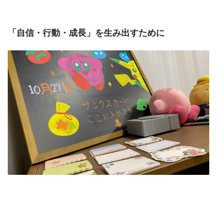
「自信・行動・成長」を生み出すために