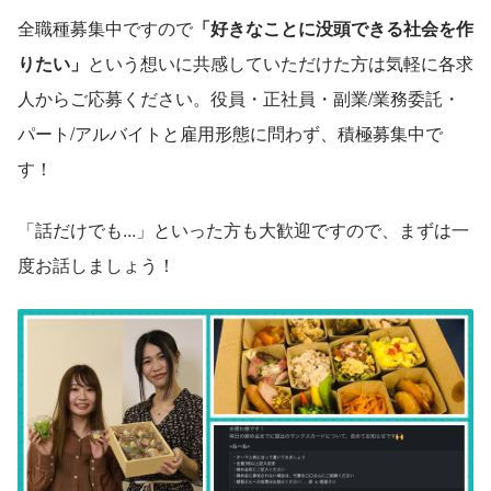
全職種募集中ですので
「好きなことに没頭できる社会を作
りたい」
という想いに共感していただけた方は気軽に各求
人からご応募ください。役員・正社員・副業/業務委託・
パート/アルバイトと雇用形態に問わず、積極募集中で
す！
「話だけでも...」といった方も大歓迎ですので、まずは一
度お話しましょう！