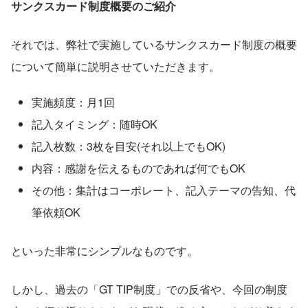
サンクスカード制度概要のご紹介
それでは、弊社で実施しているサンクスカード制度の概要
について簡単に説明させていただきます。
実施頻度：月1回
記入タイミング：随時OK
記入枚数：3枚を目安(それ以上でもOK)
内容：感謝を伝えるものであれば何でもOK
その他：集計はコーポレート、記入テーマの告知、代
筆依頼OK
といった非常にシンプルなものです。
しかし、過去の「GT TIP制度」での反省や、今回の制度