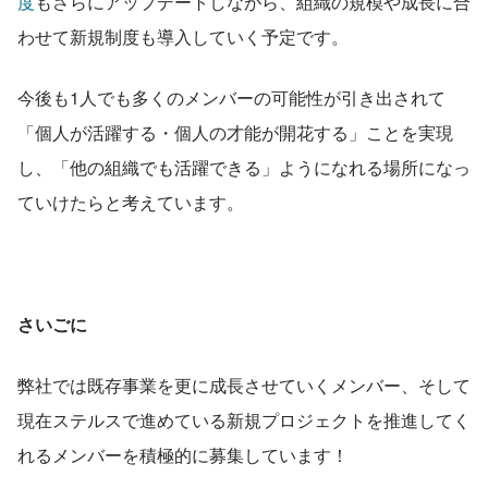
度
もさらにアップデートしながら、組織の規模や成長に合
わせて新規制度も導入していく予定です。
今後も1人でも多くのメンバーの可能性が引き出されて
「個人が活躍する・個人の才能が開花する」ことを実現
し、「他の組織でも活躍できる」ようになれる場所になっ
ていけたらと考えています。
さいごに
弊社では既存事業を更に成長させていくメンバー、そして
現在ステルスで進めている新規プロジェクトを推進してく
れるメンバーを積極的に募集しています！