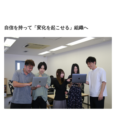
自信を持って「変化を起こせる」組織へ