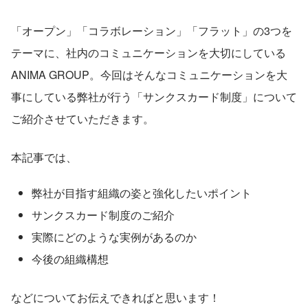
「オープン」「コラボレーション」「フラット」の3つを
テーマに、社内のコミュニケーションを大切にしている
ANIMA GROUP。今回はそんなコミュニケーションを大
事にしている弊社が行う「サンクスカード制度」について
ご紹介させていただきます。
本記事では、
弊社が目指す組織の姿と強化したいポイント
サンクスカード制度のご紹介
実際にどのような実例があるのか
今後の組織構想
などについてお伝えできればと思います！