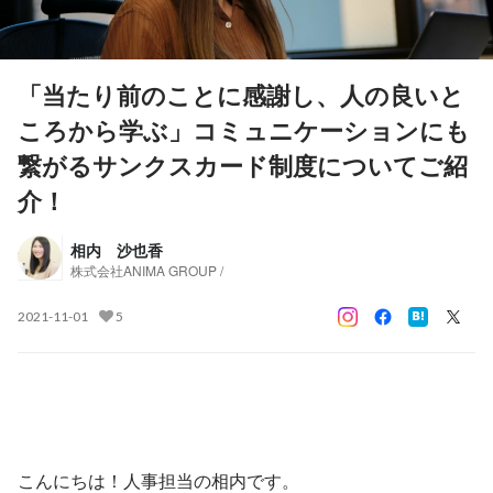
「当たり前のことに感謝し、人の良いと
ころから学ぶ」コミュニケーションにも
繋がるサンクスカード制度についてご紹
介！
相内 沙也香
株式会社ANIMA GROUP /
2021-11-01
5
こんにちは！人事担当の相内です。