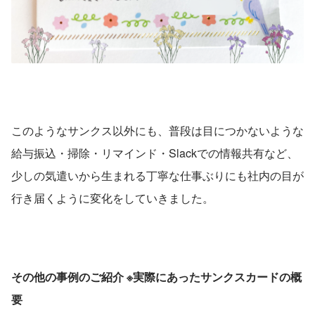
このようなサンクス以外にも、普段は目につかないような
給与振込・掃除・リマインド・Slackでの情報共有など、
少しの気遣いから生まれる丁寧な仕事ぶりにも社内の目が
行き届くように変化をしていきました。
その他の事例のご紹介 ※実際にあったサンクスカードの概
要