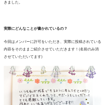
きました。
実際にどんなことが書かれているの？
今回はメンバーに許可をいただき、実際に投稿されている
内容をそのままご紹介させていただきます！(名前のみ消
させていただいてます)