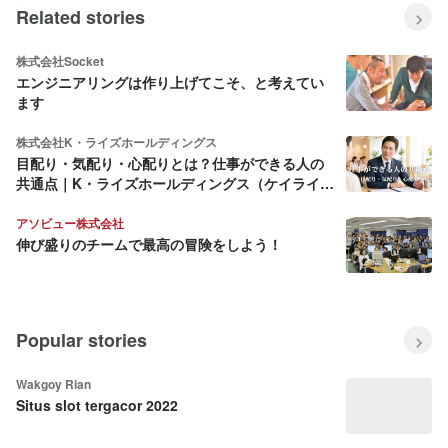
Related stories
株式会社Socket
エンジニアリングは作り上げてこそ、と考えてい
ます
株式会社K・ライズホールディングス
目配り・気配り・心配りとは？仕事ができる人の
共通点｜K・ライズホールディングス（ケイライ
ズ)
アソビュー株式会社
伸び盛りのチームで最高の冒険をしよう！
Popular stories
Wakgoy Rian
Situs slot tergacor 2022