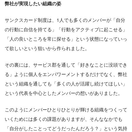
弊社が実現したい組織の姿
サンクスカード制度は、1人でも多くのメンバーが「自分
の行動に自信を持てる」「行動をアクティブに起こせる」
「人の良いところを常に探せる」という状態になっていっ
て欲しいという狙いから作られました。
その裏には、サービス郡を通して「好きなことに没頭でき
る」ように個人をエンパワーメントするだけでなく、弊社
という組織を通しても「多くの人が活躍し続けてほしい」
という代表を中心としたメンバーの想いがありました。
このようにメンバーひとりひとりが輝ける組織をつくって
いくためには多くの課題がありますが、そんななかでも
「自分がしたことってどうだったんだろう？」という気持