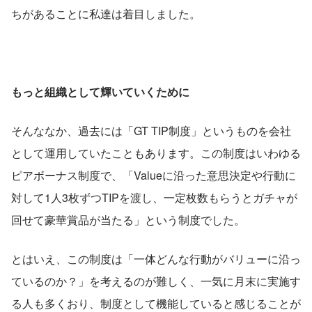
ちがあることに私達は着目しました。
もっと組織として輝いていくために
そんななか、過去には「GT TIP制度」というものを会社
として運用していたこともあります。この制度はいわゆる
ピアボーナス制度で、「Valueに沿った意思決定や行動に
対して1人3枚ずつTIPを渡し、一定枚数もらうとガチャが
回せて豪華賞品が当たる」という制度でした。
とはいえ、この制度は「一体どんな行動がバリューに沿っ
ているのか？」を考えるのが難しく、一気に月末に実施す
る人も多くおり、制度として機能していると感じることが