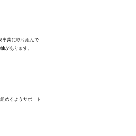
新規事業に取り組んで
軸があります。

り組めるようサポート