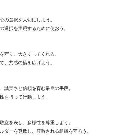
心の選択を大切にしよう。

の選択を実現するために使おう。

を守り、大きくしてくれる。

て、共感の輪を広げよう。

、誠実さと信頼を育む最良の手段。

性を持って行動しよう。

敬意を表し、多様性を尊重しよう。

ルダーを尊敬し、尊敬される組織を守ろう。
