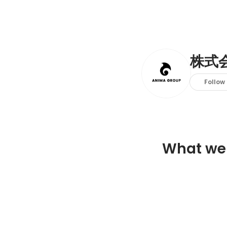
株式会
Follow
What we