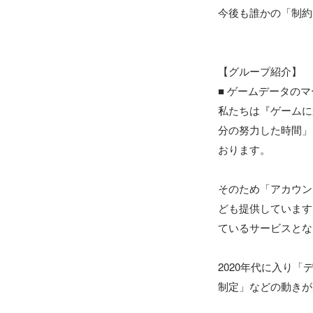
今後も誰かの「制約
【グループ紹介】

■ ゲームデータのマ
私たちは『ゲームに
分の努力した時間」
おります。

そのため「アカウン
ども提供しています
ているサービスとな
2020年代に入り
制定」などの動きが