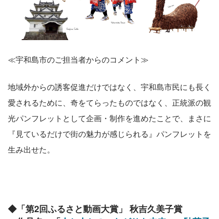
≪宇和島市のご担当者からのコメント≫
地域外からの誘客促進だけではなく、宇和島市民にも長く
愛されるために、奇をてらったものではなく、正統派の観
光パンフレットとして企画・制作を進めたことで、まさに
『見ているだけで街の魅力が感じられる』パンフレットを
生み出せた。
◆「第2回ふるさと動画大賞」 秋吉久美子賞