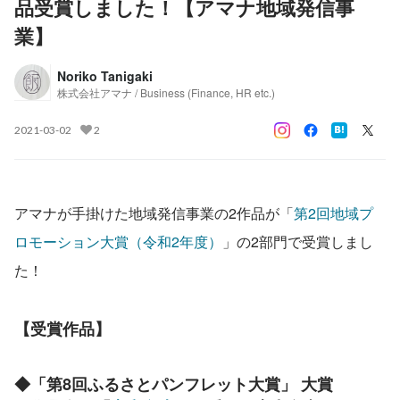
品受賞しました！【アマナ地域発信事
業】
Noriko Tanigaki
株式会社アマナ / Business (Finance, HR etc.)
2021-03-02
2
アマナが手掛けた地域発信事業の2作品が「
第2回地域プ
ロモーション大賞（令和2年度）
」の2部門で受賞しまし
た！
【受賞作品】
◆「第8回ふるさとパンフレット大賞」 大賞