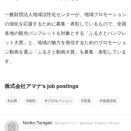
一般財団法人地域活性化センターが、地域プロモーション
の強化を応援するために募集・表彰しているもので、全国
各地の観光パンフレットを対象とする「ふるさとパンフレ
ット大賞」と、地域の魅力を発信するためのプロモーショ
ン動画を選ぶ「ふるさと動画大賞」を募集・表彰していま
す。
株式会社アマナ's job postings
企画
制作
プロモーション
受賞
地域活性
Noriko Tanigaki
株式会社アマナ / Business (Finance, HR etc.)