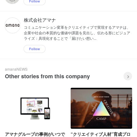
Follow
株式会社アマナ
コミュニケーション変革をクリエイティブで実現するアマナは、
企業や社会の本質的な価値や課題を見出し、伝わる形にビジュア
ライズ：具現化することで「届けたい想い...
Follow
amanaNEWS
Other stories from this company
アマナグループの事例がいつで
“クリエイティブ人材”育成プロ