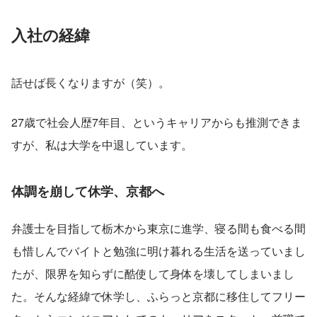
入社の経緯
話せば長くなりますが（笑）。
27歳で社会人歴7年目、というキャリアからも推測できま
すが、私は大学を中退しています。
体調を崩して休学、京都へ
弁護士を目指して栃木から東京に進学、寝る間も食べる間
も惜しんでバイトと勉強に明け暮れる生活を送っていまし
たが、限界を知らずに酷使して身体を壊してしまいまし
た。そんな経緯で休学し、ふらっと京都に移住してフリー