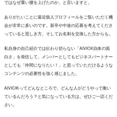
ではなぜ重い腰を上げたのか、と言いますと。
ありがたいことに最近個人プロフィールをご覧いただく機
会が非常に多いのです。新卒や中途の応募を考えてくださ
っていると思しき方、そしてお名刺を交換した方からも。
私自身の自己紹介では伝わり切らない「AIVICK自体の面
白さ」を発信して、メンバーとしてもビジネスパートナー
としても「仲間になりたい！」と思っていただけるような
コンテンツの必要性を強く感じました。
AIVICIKってどんなところで、どんな人がどうやって働い
ているんだろう？と気になっている方は、ぜひご一読くだ
さい。