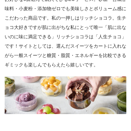
味料・小麦粉・添加物ゼロでも美味しさとボリューム感に
こだわった商品です。私の一押しはリッチショコラ。生チ
ョコ大好きですが肌に出がちな私にとって唯一「肌に出な
いのに味に満足できる」リッチショコラは「人生チョコ」
です！サイトとしては、選んだスイーツをカートに入れな
がら一般スイーツと糖質・脂質・エネルギーを比較できる
ギミックも楽しんでもらえたら嬉しいです。