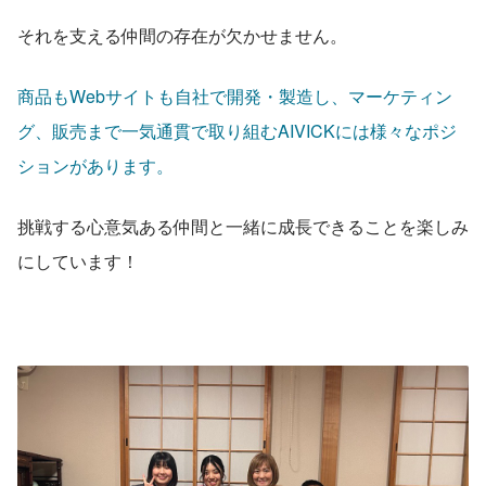
それを支える仲間の存在が欠かせません。
商品もWebサイトも自社で開発・製造し、マーケティン
グ、販売まで一気通貫で取り組むAIVICKには様々なポジ
ションがあります。
挑戦する心意気ある仲間と一緒に成長できることを楽しみ
にしています！