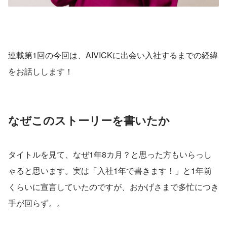
連載第1回の今回は、AIVICKに出会い入社するまでの経緯
をお話しします！
なぜこのストーリーを書いたか
タイトルを見て、なぜ1年8カ月？と思った方もいらっし
ゃると思います。実は「入社1年で書きます！」と1年前
くらいに宣言していたのですが、おかげさまで多忙につき
手が回らず。。