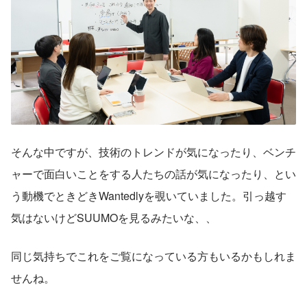
そんな中ですが、技術のトレンドが気になったり、ベンチ
ャーで面白いことをする人たちの話が気になったり、とい
う動機でときどきWantedlyを覗いていました。引っ越す
気はないけどSUUMOを見るみたいな、、
同じ気持ちでこれをご覧になっている方もいるかもしれま
せんね。