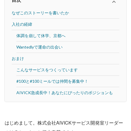
目次
なぜこのストーリーを書いたか
入社の経緯
体調を崩して休学、京都へ
Wantedlyで運命の出会い
おまけ
こんなサービスをつくっています
#100と#100ミールでは仲間を募集中！
AIVICK急成長中！あなたにぴったりのポジションも
はじめまして。株式会社AIVICKサービス開発室リーダー