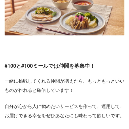
#100と#100ミールでは仲間を募集中！
一緒に挑戦してくれる仲間が増えたら、もっともっといい
ものが作れると確信しています！
自分が心から人に勧めたいサービスを作って、運用して、
お届けできる幸せをぜひあなたにも味わって欲しいです。