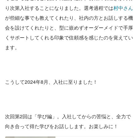
り次第入社することになりました。選考過程では
村中さん
が些細な事でも教えてくれたり、社内の方とお話しする機
会を設けてくれたりと、型に嵌めずオーダーメイドで手厚
くサポートしてくれる印象で信頼感を感じたのを覚えてい
ます。
こうして2024年8月、入社に至りました！
次回第2回は「学び編」。入社してからの苦悩と、全力で
向き合って得た学びをお話しします。お楽しみに！