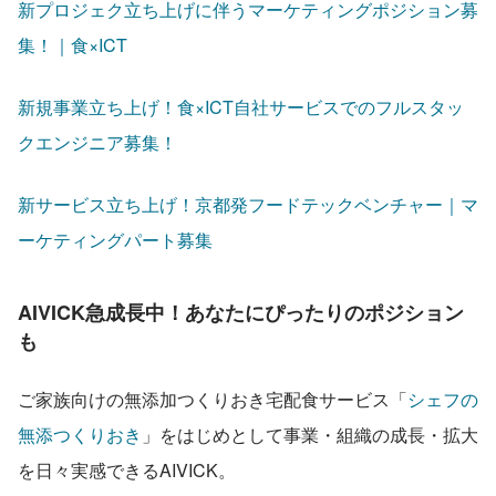
新プロジェク立ち上げに伴うマーケティングポジション募
集！｜食×ICT
新規事業立ち上げ！食×ICT自社サービスでのフルスタッ
クエンジニア募集！
新サービス立ち上げ！京都発フードテックベンチャー｜マ
ーケティングパート募集
AIVICK急成長中！あなたにぴったりのポジション
も
ご家族向けの無添加つくりおき宅配食サービス「
シェフの
無添つくりおき
」をはじめとして事業・組織の成長・拡大
を日々実感できるAIVICK。