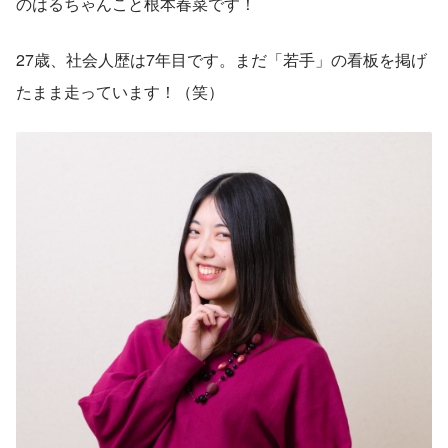
のはるちゃんこと根本春菜です！
27歳、社会人歴は7年目です。まだ「若手」の看板を掲げ
たまま走っています！（笑）