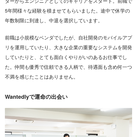
ターからエンジニアとしてのキャリアをスタート。前職で
5年間様々な経験を積ませてもらいました。途中で休学の
年数制限に到達し、中退を選択しています。
前職は小規模なベンダでしたが、自社開発のモバイルアプ
リを運用していたり、大きな企業の重要なシステムを開発
していたりと、とても面白くやりがいのあるお仕事でし
た。仲間も優秀で信頼できる人柄で、待遇面も含め何一つ
不満を感じたことはありません。
Wantedlyで運命の出会い