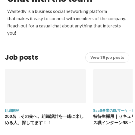
Wantedly is a business social networking platform
that makes it easy to connect with members of the company.
Reach out for a casual chat about anything that interests
you!
Job posts
View 36 job posts
組織開発
SaaS事業のIS/マーケ・Int
200名→その先へ。組織設計を一緒に楽し
特待生採用｜セキュリテ
める人、探してます！！
ス職インターン/IS・