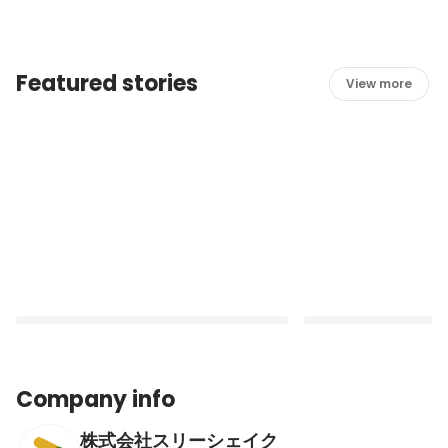
Featured stories
View more
Company info
株式会社スリーシェイク