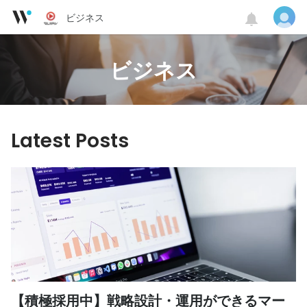
ビジネス
ビジネス
Latest Posts
【積極採用中】戦略設計・運用ができるマー