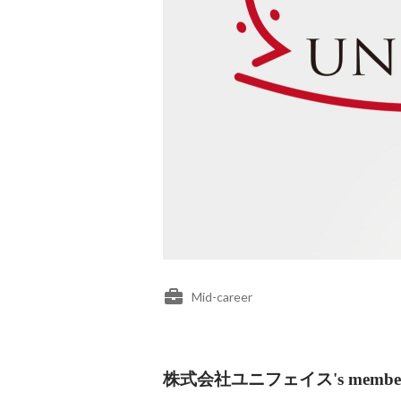
Mid-career
株式会社ユニフェイス's membe