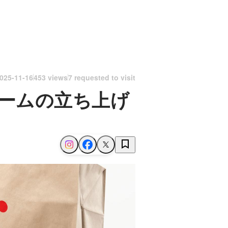
025-11-16
453 views
7 requested to visit
ームの立ち上げ