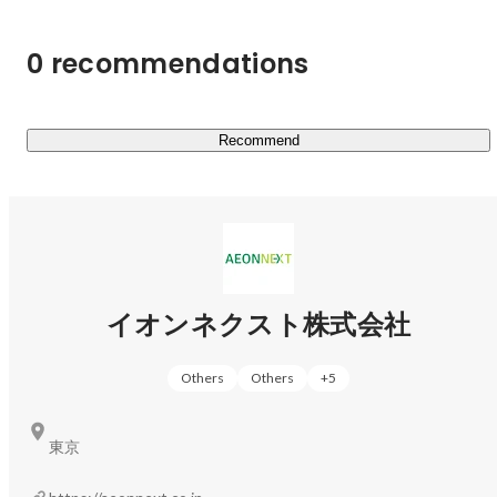
0 recommendations
Recommend
イオンネクスト株式会社
Others
Others
+
5
東京