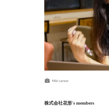
Mid-career
株式会社花形's members