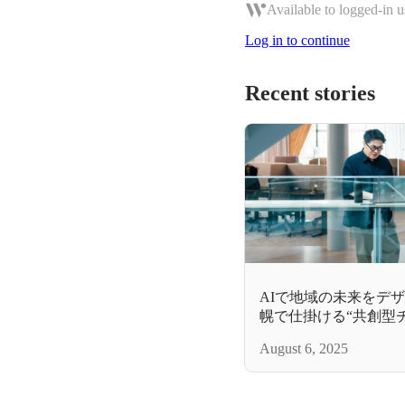
Available to logged-in u
Log in to continue
Recent stories
AIで地域の未来をデ
幌で仕掛ける“共創型
August 6, 2025