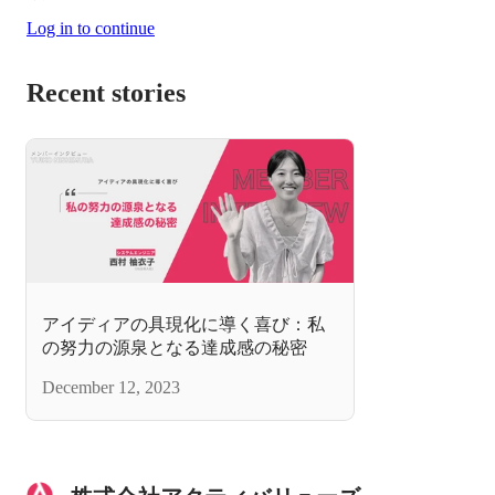
Log in to continue
Recent stories
アイディアの具現化に導く喜び：私
の努力の源泉となる達成感の秘密
December 12, 2023