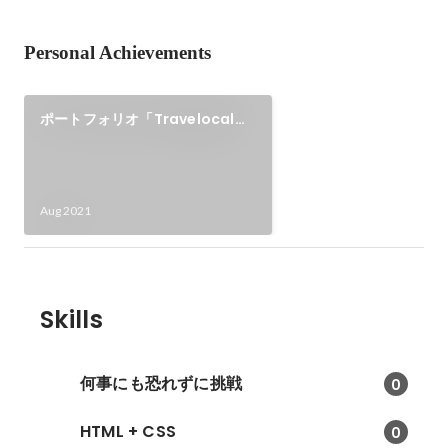
Personal Achievements
ポートフォリオ「Travelocal」
制作
Aug 2021
Skills
何事にも恐れずに挑戦
0
HTML + CSS
0