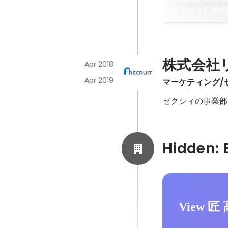
スマートに社
株式会社
Apr 2018
-
Apr 2019
マーケティング/
ゼクシィの事業部
View 匠 