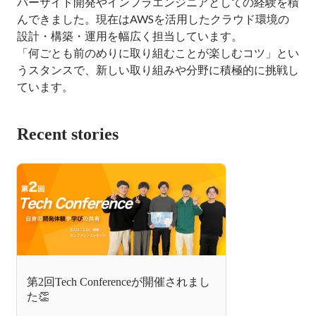
バーサイド開発やインフラエンジニアとしての経験を積
んできました。現在はAWSを活用したクラウド環境の
設計・構築・運用を幅広く担当しています。

「何ごとも前のめりに取り組むことが楽しむコツ」とい
うスタンスで、新しい取り組みや分野に積極的に挑戦し
ています。
Recent stories
第2回Tech Conferenceが開催されまし
た👏