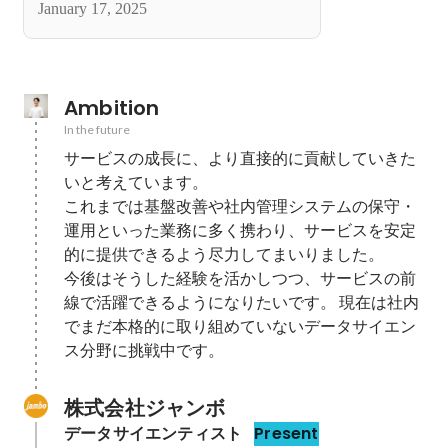
January 17, 2025
Ambition
In the future
サービスの成長に、より直接的に貢献していきた
いと考えています。

これまでは基盤改善や社内管理システムの保守・
運用といった業務に多く携わり、サービスを安定
的に提供できるよう尽力してまいりました。

今後はそうした経験を活かしつつ、サービスの前
線で活躍できるようになりたいです。 現在は社内
でまだ本格的に取り組めていないデータサイエン
ス分野に挑戦中です。
株式会社ジャンボ
データサイエンティスト
Present