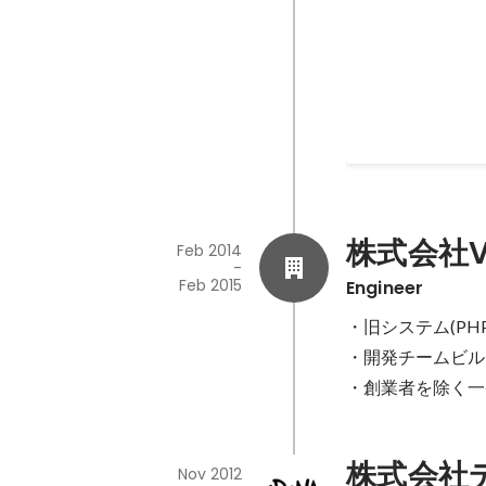
株式会社Vi
Feb 2014
-
Feb 2015
Engineer
・旧システム(PHP)
・開発チームビル
・創業者を除く一
株式会社
Nov 2012