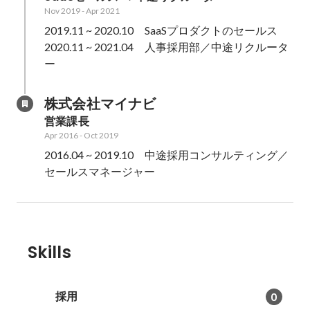
Nov 2019
-
Apr 2021
2019.11 ~ 2020.10　SaaSプロダクトのセールス

2020.11 ~ 2021.04　人事採用部／中途リクルータ
ー
株式会社マイナビ
営業課長
Apr 2016
-
Oct 2019
2016.04 ~ 2019.10　中途採用コンサルティング／
セールスマネージャー
Skills
採用
0